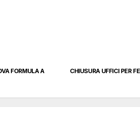
OVA FORMULA A
CHIUSURA UFFICI PER 