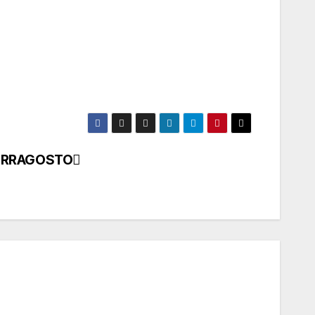
FERRAGOSTO