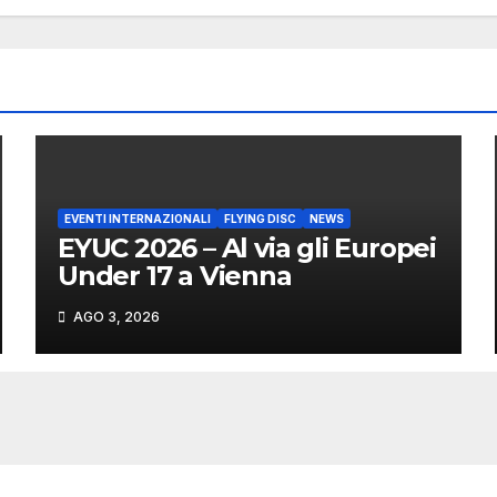
EVENTI INTERNAZIONALI
FLYING DISC
NEWS
EYUC 2026 – Al via gli Europei
Under 17 a Vienna
AGO 3, 2026