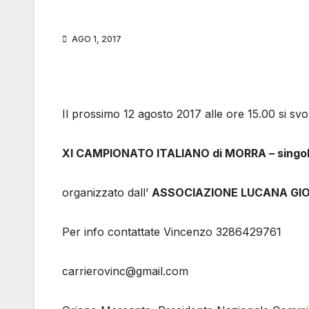
AGO 1, 2017
Il prossimo 12 agosto 2017 alle ore 15.00 si svolg
XI CAMPIONATO ITALIANO di MORRA – singol
organizzato dall’
ASSOCIAZIONE LUCANA GIO
Per info contattate Vincenzo 3286429761
carrierovinc@gmail.com