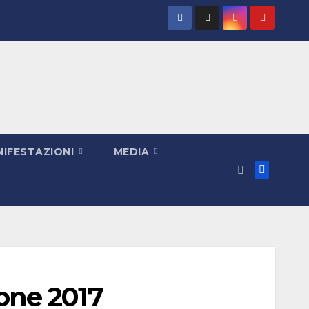
IFESTAZIONI
MEDIA
one 2017