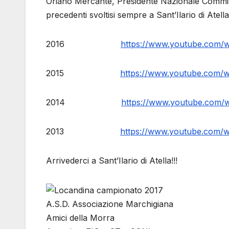
Oriano Mercante, Presidente Nazionale Commissi
precedenti svoltisi sempre a Sant’Ilario di Atella
2016
https://www.youtube.com
2015
https://www.youtube.co
2014
https://www.youtube.com
2013
https://www.youtube.com
Arrivederci a Sant’Ilario di Atella!!!
A.S.D. Associazione Marchigiana
Amici della Morra