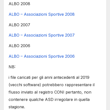
ALBO 2008
ALBO – Associazioni Sportive 2008
ALBO 2007
ALBO – Associazioni Sportive 2007
ALBO 2006
ALBO – Associazioni Sportive 2006
NB:
i file caricati per gli anni antecedenti al 2019
(vecchi software) potrebbero rappresentare il
flusso inviato al registro CONI pertanto, non
contenere qualche ASD irregolare in quella
stagione.