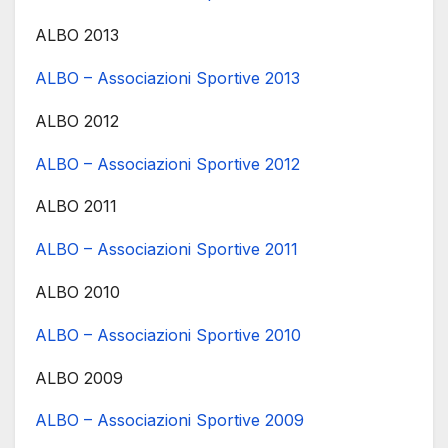
ALBO 2013
ALBO – Associazioni Sportive 2013
ALBO 2012
ALBO – Associazioni Sportive 2012
ALBO 2011
ALBO – Associazioni Sportive 2011
ALBO 2010
ALBO – Associazioni Sportive 2010
ALBO 2009
ALBO – Associazioni Sportive 2009