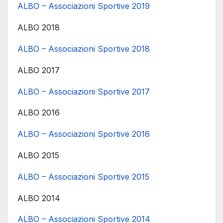
ALBO – Associazioni Sportive 2019
ALBO 2018
ALBO – Associazioni Sportive 2018
ALBO 2017
ALBO – Associazioni Sportive 2017
ALBO 2016
ALBO – Associazioni Sportive 2016
ALBO 2015
ALBO – Associazioni Sportive 2015
ALBO 2014
ALBO – Associazioni Sportive 2014