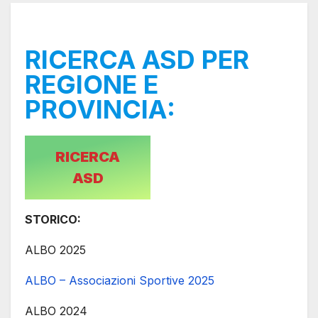
RICERCA ASD PER
REGIONE E
PROVINCIA:
RICERCA
ASD
STORICO:
ALBO 2025
ALBO – Associazioni Sportive 2025
ALBO 2024