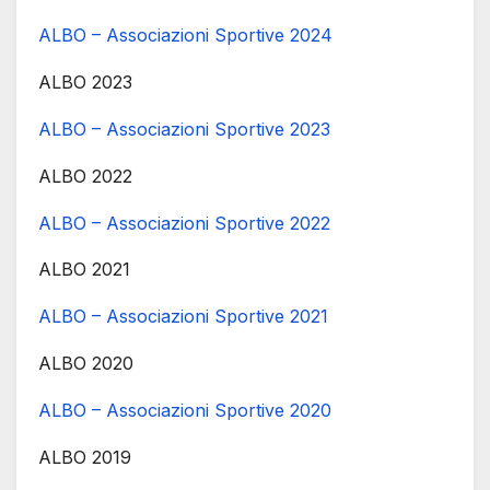
ALBO – Associazioni Sportive 2024
ALBO 2023
ALBO – Associazioni Sportive 2023
ALBO 2022
ALBO – Associazioni Sportive 2022
ALBO 2021
ALBO – Associazioni Sportive 2021
ALBO 2020
ALBO – Associazioni Sportive 2020
ALBO 2019