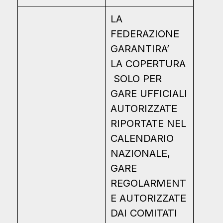
LA
FEDERAZIONE
GARANTIRA’
LA COPERTURA
SOLO PER
GARE UFFICIALI
AUTORIZZATE
RIPORTATE NEL
CALENDARIO
NAZIONALE,
GARE
REGOLARMENT
E AUTORIZZATE
DAI COMITATI