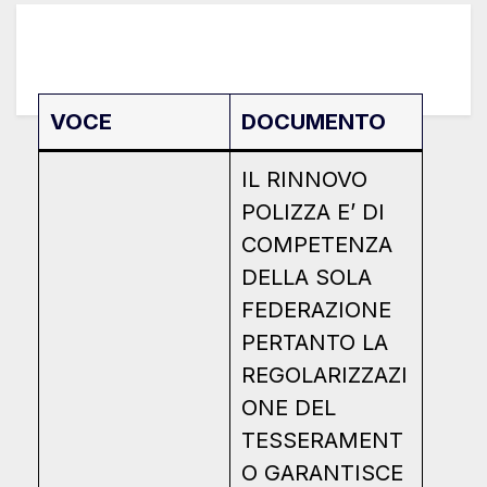
VOCE
DOCUMENTO
IL RINNOVO
POLIZZA E’ DI
COMPETENZA
DELLA SOLA
FEDERAZIONE
PERTANTO LA
REGOLARIZZAZI
ONE DEL
TESSERAMENT
O GARANTISCE