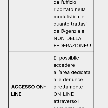
dell’ufficio
riportato nella
modulistica in
quanto trattasi
dell’Agenzia e
NON DELLA
FEDERAZIONE!!!
E’ possibile
accedere
all’area dedicata
alle denunce
ACCESSO ON-
direttamente
LINE
ON-LINE
attraverso il