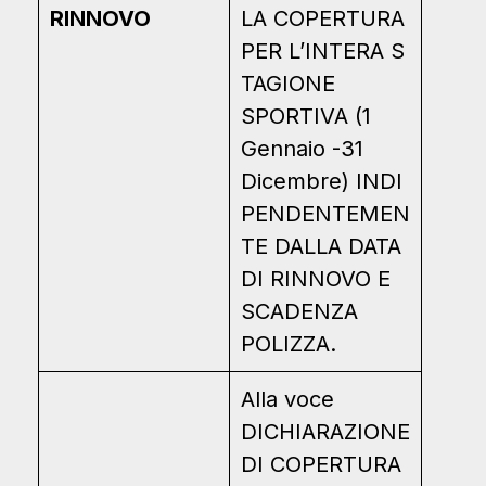
RINNOVO
LA COPERTURA
PER L’INTERA S
TAGIONE
SPORTIVA (1
Gennaio -31
Dicembre) INDI
PENDENTEMEN
TE DALLA DATA
DI RINNOVO E
SCADENZA
POLIZZA.
Alla voce
DICHIARAZIONE
DI COPERTURA