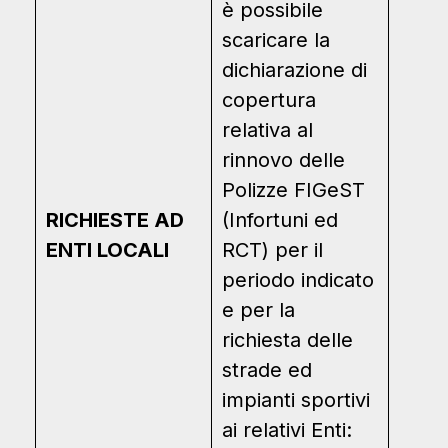
è possibile
scaricare la
dichiarazione di
copertura
relativa al
rinnovo delle
Polizze FIGeST
RICHIESTE AD
(Infortuni ed
ENTI LOCALI
RCT) per il
periodo indicato
e per la
richiesta delle
strade ed
impianti sportivi
ai relativi Enti: