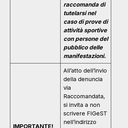
raccomanda di
tutelarsi nel
caso di prove di
attività sportive
con persone del
pubblico delle
manifestazioni.
All’atto dell’invio
della denuncia
via
Raccomandata,
si invita a non
scrivere FIGeST
nell’indirizzo
IMPORTANTE!