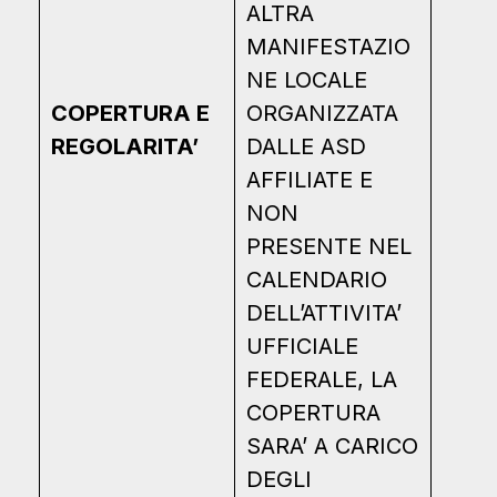
ALTRA
MANIFESTAZIO
NE LOCALE
COPERTURA E
ORGANIZZATA
REGOLARITA’
DALLE ASD
AFFILIATE E
NON
PRESENTE NEL
CALENDARIO
DELL’ATTIVITA’
UFFICIALE
FEDERALE, LA
COPERTURA
SARA’ A CARICO
DEGLI