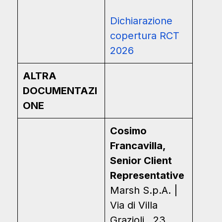
Dichiarazione
copertura RCT
2026
ALTRA
DOCUMENTAZI
ONE
Cosimo
Francavilla,
Senior Client
Representative
Marsh S.p.A. |
Via di Villa
Grazioli, 23,