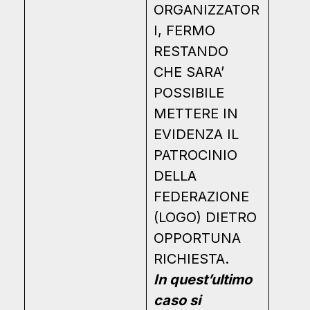
ORGANIZZATOR
I, FERMO
RESTANDO
CHE SARA’
POSSIBILE
METTERE IN
EVIDENZA IL
PATROCINIO
DELLA
FEDERAZIONE
(LOGO) DIETRO
OPPORTUNA
RICHIESTA.
In quest’ultimo
caso si