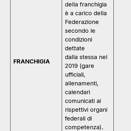
della franchigia
è a carico della
Federazione
secondo le
condizioni
dettate
dalla stessa nel
FRANCHIGIA
2019 (gare
ufficiali,
allenamenti,
calendari
comunicati ai
rispettivi organi
federali di
competenza).