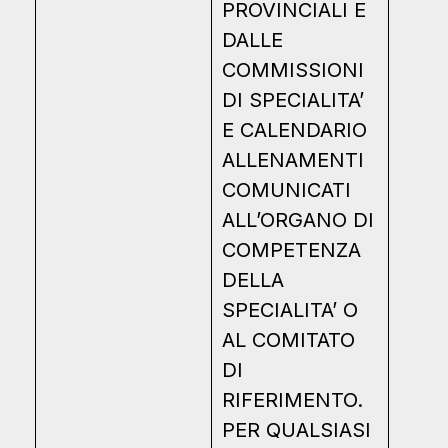
PROVINCIALI E
DALLE
COMMISSIONI
DI SPECIALITA’
E CALENDARIO
ALLENAMENTI
COMUNICATI
ALL’ORGANO DI
COMPETENZA
DELLA
SPECIALITA’ O
AL COMITATO
DI
RIFERIMENTO.
PER QUALSIASI