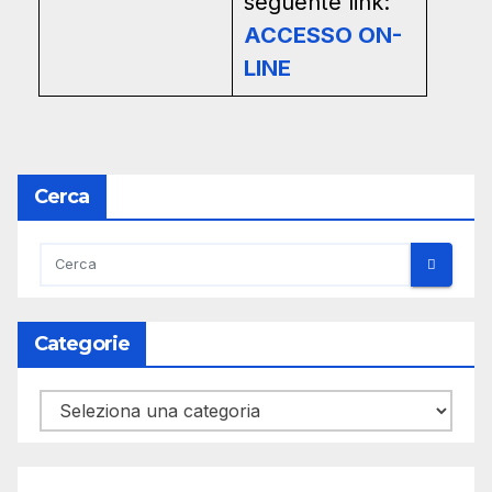
seguente link:
ACCESSO ON-
LINE
Cerca
Categorie
Categorie