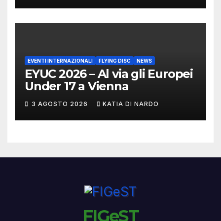
EVENTI INTERNAZIONALI
FLYING DISC
NEWS
EYUC 2026 – Al via gli Europei
Under 17 a Vienna
3 AGOSTO 2026
KATIA DI NARDO
FIGeST