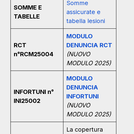
Somme
SOMME E
assicurate e
TABELLE
tabella lesioni
MODULO
RCT
DENUNCIA RCT
n°RCM25004
(NUOVO
MODULO 2025)
MODULO
DENUNCIA
INFORTUNI n°
INFORTUNI
INI25002
(NUOVO
MODULO 2025)
La copertura