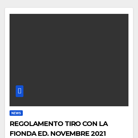
NEWS
REGOLAMENTO TIRO CON LA
FIONDA ED. NOVEMBRE 2021