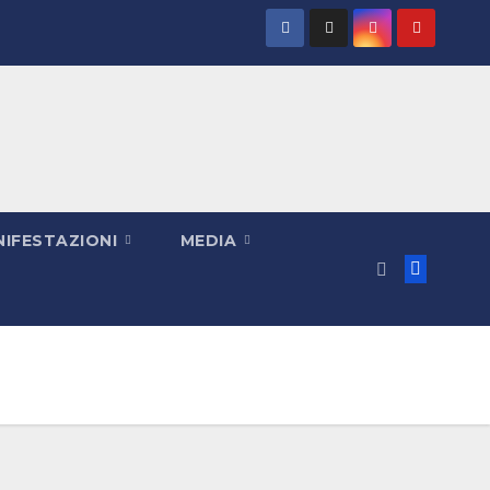
IFESTAZIONI
MEDIA