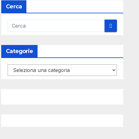
Cerca
Categorie
Categorie