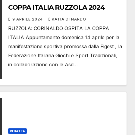
COPPA ITALIA RUZZOLA 2024
9 APRILE 2024
KATIA DI NARDO
RUZZOLA: CORINALDO OSPITA LA COPPA
ITALIA Appuntamento domenica 14 aprile per la
manifestazione sportiva promossa dalla Figest , la
Federazione Italiana Giochi e Sport Tradizionali,
in collaborazione con le Asd…
REBATTA