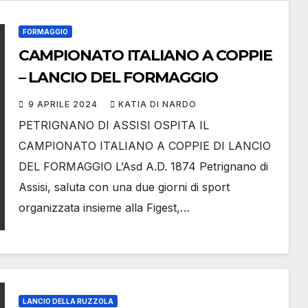
FORMAGGIO
CAMPIONATO ITALIANO A COPPIE
– LANCIO DEL FORMAGGIO
9 APRILE 2024
KATIA DI NARDO
PETRIGNANO DI ASSISI OSPITA IL
CAMPIONATO ITALIANO A COPPIE DI LANCIO
DEL FORMAGGIO L’Asd A.D. 1874 Petrignano di
Assisi, saluta con una due giorni di sport
organizzata insieme alla Figest,…
LANCIO DELLA RUZZOLA