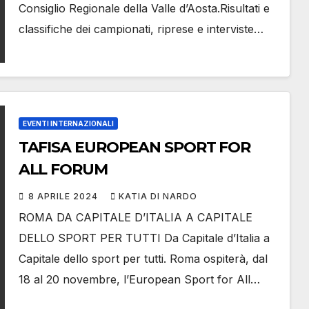
Consiglio Regionale della Valle d’Aosta.Risultati e
classifiche dei campionati, riprese e interviste…
EVENTI INTERNAZIONALI
TAFISA EUROPEAN SPORT FOR
ALL FORUM
8 APRILE 2024
KATIA DI NARDO
ROMA DA CAPITALE D’ITALIA A CAPITALE
DELLO SPORT PER TUTTI Da Capitale d’Italia a
Capitale dello sport per tutti. Roma ospiterà, dal
18 al 20 novembre, l’European Sport for All…