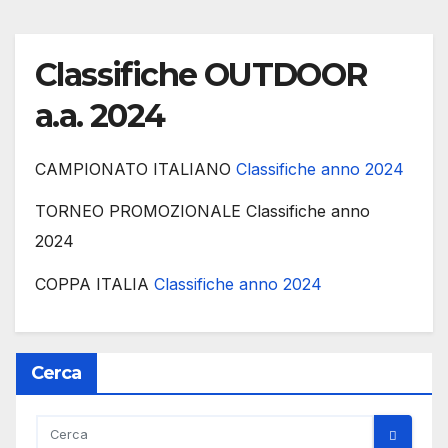
Classifiche OUTDOOR
a.a. 2024
CAMPIONATO ITALIANO
Classifiche anno 2024
TORNEO PROMOZIONALE Classifiche anno
2024
COPPA ITALIA
Classifiche anno 2024
Cerca