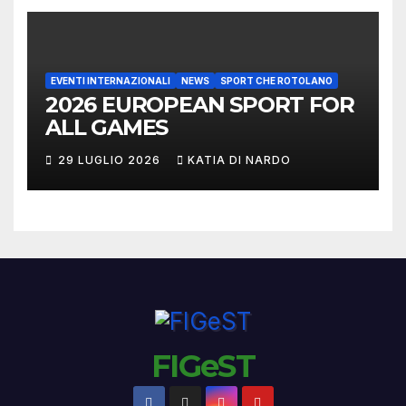
EVENTI INTERNAZIONALI
NEWS
SPORT CHE ROTOLANO
2026 EUROPEAN SPORT FOR
ALL GAMES
29 LUGLIO 2026
KATIA DI NARDO
FIGeST