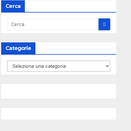
Cerca
Categorie
Categorie