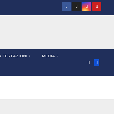
IFESTAZIONI
MEDIA