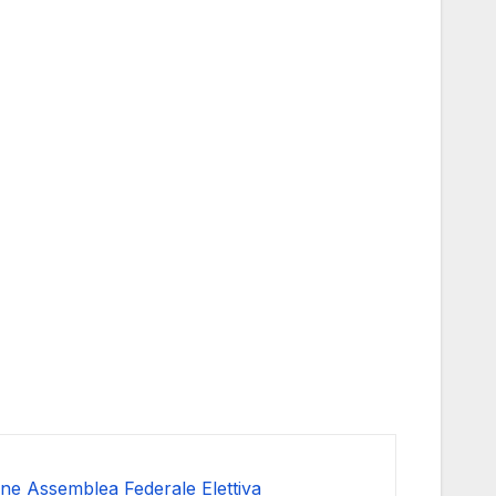
e Assemblea Federale Elettiva