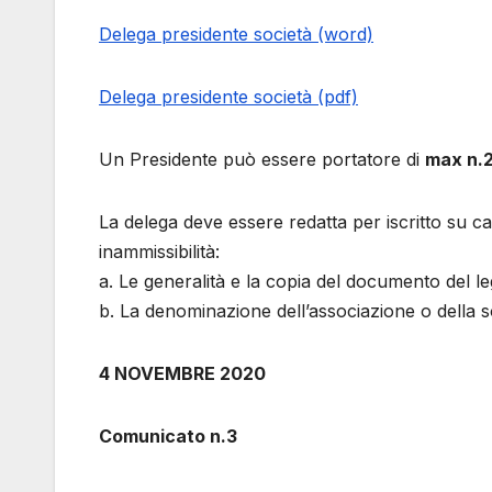
Delega presidente società (word)
Delega presidente società (pdf)
Un Presidente può essere portatore di
max n.2
La delega deve essere redatta per iscritto su ca
inammissibilità:
a. Le generalità e la copia del documento del l
b. La denominazione dell’associazione o della s
4 NOVEMBRE 2020
Comunicato n.3