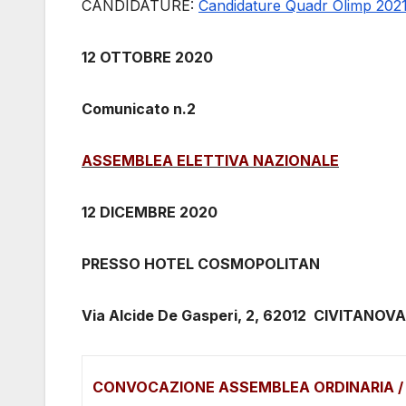
CANDIDATURE:
Candidature Quadr Olimp 202
12 OTTOBRE 2020
Comunicato n.2
ASSEMBLEA ELETTIVA NAZIONALE
12 DICEMBRE 2020
PRESSO HOTEL COSMOPOLITAN
Via Alcide De Gasperi, 2, 62012 CIVITANO
CONVOCAZIONE ASSEMBLEA ORDINARIA /