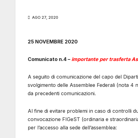
AGO 27, 2020
25 NOVEMBRE 2020
Comunicato n.4 –
importante per trasferta A
A seguito di comunicazione del capo del Dipart
svolgimento delle Assemblee Federali (nota 4 
da precedenti comunicazioni.
Al fine di evitare problemi in caso di controlli d
convocazione FIGeST (ordinaria e straordinaria
per l’accesso alla sede dell’assemblea: