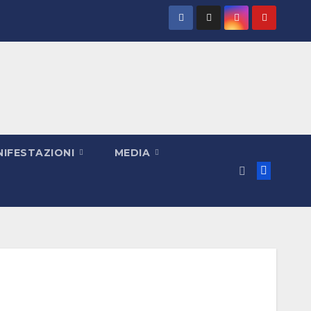
IFESTAZIONI
MEDIA