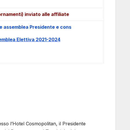
namenti) inviato alle affiliate
assemblea Presidente e cons
blea Elettiva 2021-2024
esso l’Hotel Cosmopolitan, il Presidente