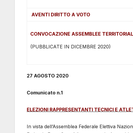
AVENTI DIRITTO A VOTO
CONVOCAZIONE ASSEMBLEE TERRITORIALI (
(PUBBLICATE IN DICEMBRE 2020)
27 AGOSTO 2020
Comunicato n.1
ELEZIONI RAPPRESENTANTI TECNICI E ATLE
In vista dell’Assemblea Federale Elettiva Nazio