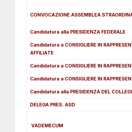
CONVOCAZIONE ASSEMBLEA STRAORDINA
Candidatura alla PRESIDENZA FEDERALE
Candidatura a CONSIGLIERE IN RAPPRESE
AFFILIATE
Candidatura a CONSIGLIERE IN RAPPRESE
Candidatura a CONSIGLIERE IN RAPPRESE
Candidatura alla PRESIDENZA DEL COLLEGI
DELEGA PRES. ASD
VADEMECUM