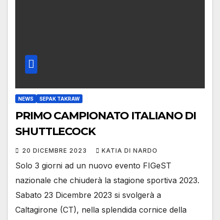
NEWS
SEPAK TAKRAW
PRIMO CAMPIONATO ITALIANO DI
SHUTTLECOCK
20 DICEMBRE 2023
KATIA DI NARDO
Solo 3 giorni ad un nuovo evento FIGeST
nazionale che chiuderà la stagione sportiva 2023.
Sabato 23 Dicembre 2023 si svolgerà a
Caltagirone (CT), nella splendida cornice della