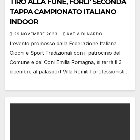
TIRO ALLA FUNE, FORLI’ SECONDA
TAPPA CAMPIONATO ITALIANO
INDOOR
29 NOVEMBRE 2023
KATIA DI NARDO
L’evento promosso dalla Federazione Italiana
Giochi e Sport Tradizionali con il patrocinio del
Comune e del Coni Emilia Romagna, si terrà il 3
dicembre al palasport Villa Romiti I professionisti…