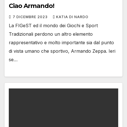
Ciao Armando!
7 DICEMBRE 2023
KATIA DI NARDO
La FIGeST ed il mondo dei Giochi e Sport
Tradizionali perdono un altro elemento
rappresentativo e molto importante sia dal punto
di vista umano che sportivo, Armando Zeppa. Ieri
se…