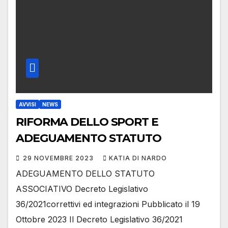
AVVISI
NEWS
RIFORMA DELLO SPORT E
ADEGUAMENTO STATUTO
29 NOVEMBRE 2023
KATIA DI NARDO
ADEGUAMENTO DELLO STATUTO
ASSOCIATIVO Decreto Legislativo
36/2021correttivi ed integrazioni Pubblicato il 19
Ottobre 2023 Il Decreto Legislativo 36/2021