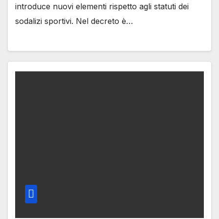
introduce nuovi elementi rispetto agli statuti dei
sodalizi sportivi. Nel decreto è…