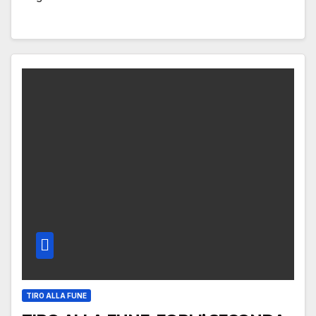
TIRO ALLA FUNE