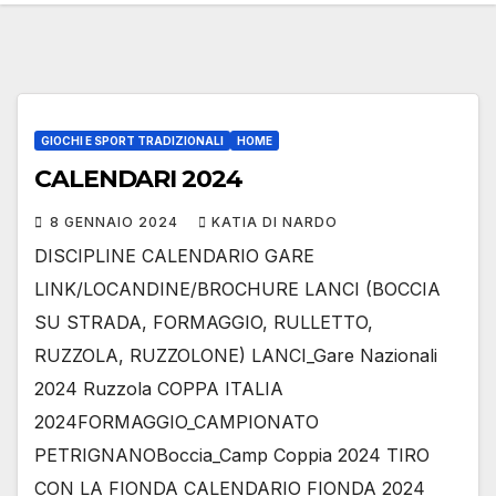
GIOCHI E SPORT TRADIZIONALI
HOME
CALENDARI 2024
8 GENNAIO 2024
KATIA DI NARDO
DISCIPLINE CALENDARIO GARE
LINK/LOCANDINE/BROCHURE LANCI (BOCCIA
SU STRADA, FORMAGGIO, RULLETTO,
RUZZOLA, RUZZOLONE) LANCI_Gare Nazionali
2024 Ruzzola COPPA ITALIA
2024FORMAGGIO_CAMPIONATO
PETRIGNANOBoccia_Camp Coppia 2024 TIRO
CON LA FIONDA CALENDARIO FIONDA 2024