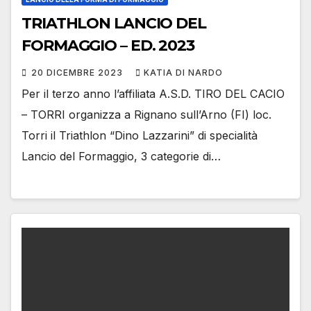
TRIATHLON LANCIO DEL
FORMAGGIO – ED. 2023
20 DICEMBRE 2023
KATIA DI NARDO
Per il terzo anno l’affiliata A.S.D. TIRO DEL CACIO
– TORRI organizza a Rignano sull’Arno (FI) loc.
Torri il Triathlon “Dino Lazzarini” di specialità
Lancio del Formaggio, 3 categorie di…