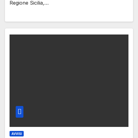
Regione Sicilia,…
AVVISI