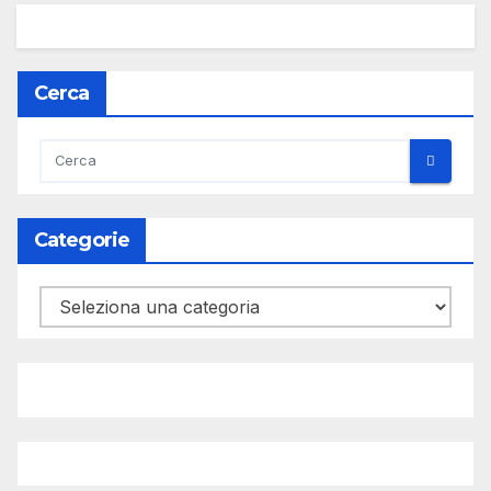
Cerca
Categorie
Categorie