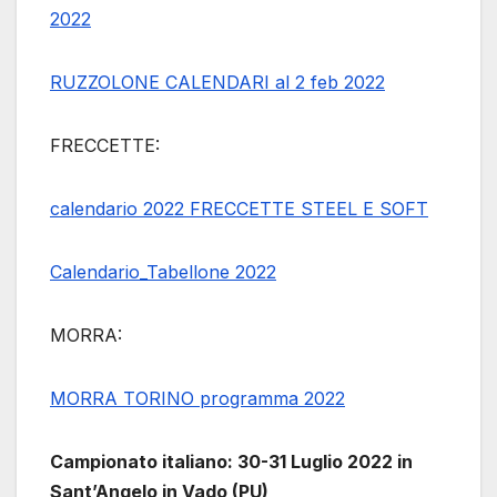
2022
RUZZOLONE CALENDARI al 2 feb 2022
FRECCETTE:
calendario 2022 FRECCETTE STEEL E SOFT
Calendario_Tabellone 2022
MORRA:
MORRA TORINO programma 2022
Campionato italiano: 30-31 Luglio 2022 in
Sant’Angelo in Vado (PU)