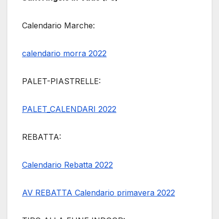
Calendario Marche:
calendario morra 2022
PALET-PIASTRELLE:
PALET_CALENDARI 2022
REBATTA:
Calendario Rebatta 2022
AV REBATTA Calendario primavera 2022