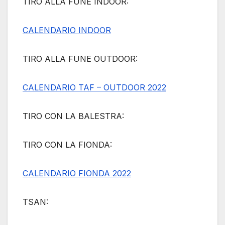
TIRO ALLA FUNE INDOOR:
CALENDARIO INDOOR
TIRO ALLA FUNE OUTDOOR:
CALENDARIO TAF – OUTDOOR 2022
TIRO CON LA BALESTRA:
TIRO CON LA FIONDA:
CALENDARIO FIONDA 2022
TSAN: