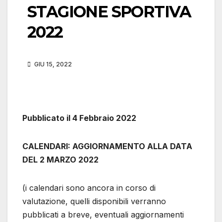
STAGIONE SPORTIVA
2022
GIU 15, 2022
Pubblicato il 4 Febbraio 2022
CALENDARI: AGGIORNAMENTO ALLA DATA
DEL 2 MARZO 2022
(i calendari sono ancora in corso di
valutazione, quelli disponibili verranno
pubblicati a breve, eventuali aggiornamenti