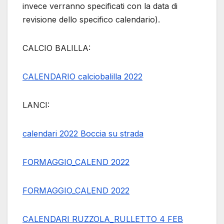
invece verranno specificati con la data di
revisione dello specifico calendario).
CALCIO BALILLA:
CALENDARIO calciobalilla 2022
LANCI:
calendari 2022 Boccia su strada
FORMAGGIO_CALEND 2022
FORMAGGIO_CALEND 2022
CALENDARI RUZZOLA_RULLETTO 4 FEB