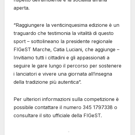
aperta.
“Raggiungere la venticinquesima edizione è un
traguardo che testimonia la vitalità di questo
sport – sottolineano la presidente regionale
FIGeST Marche, Catia Luciani, che aggiunge –
Invitiamo tutti i cittadini e gli appassionati a
seguire le gare lungo il percorso per sostenere
i lanciatori e vivere una giornata all’insegna
della tradizione più autentica”.
Per ulteriori informazioni sulla competizione è
possibile contattare il numero 345 1797338 o
consultare il sito ufficiale della FIGeST.