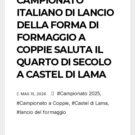
CAMPIONATO
ITALIANO DI LANCIO
DELLA FORMA DI
FORMAGGIO A
COPPIE SALUTA IL
QUARTO DI SECOLO
A CASTEL DI LAMA
#Campionato 2025
,
MAG 15, 2026
#Campionato a Coppie
,
#Castel di Lama
,
#lancio del formaggio