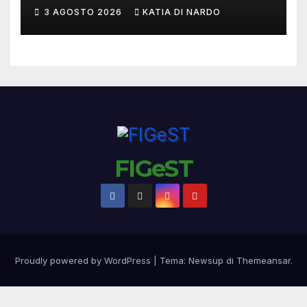
3 AGOSTO 2026
KATIA DI NARDO
FIGeST
Proudly powered by WordPress
|
Tema:
Newsup
di
Themeansar
.