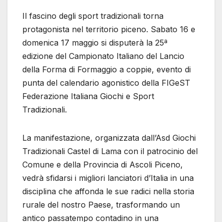
Il fascino degli sport tradizionali torna
protagonista nel territorio piceno. Sabato 16 e
domenica 17 maggio si disputerà la 25ª
edizione del Campionato Italiano del Lancio
della Forma di Formaggio a coppie, evento di
punta del calendario agonistico della FIGeST
Federazione Italiana Giochi e Sport
Tradizionali.
La manifestazione, organizzata dall’Asd Giochi
Tradizionali Castel di Lama con il patrocinio del
Comune e della Provincia di Ascoli Piceno,
vedrà sfidarsi i migliori lanciatori d’Italia in una
disciplina che affonda le sue radici nella storia
rurale del nostro Paese, trasformando un
antico passatempo contadino in una