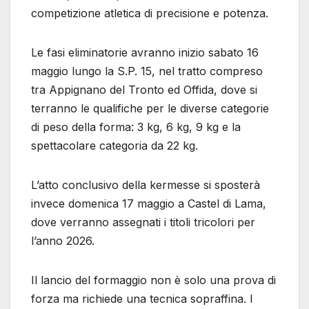
competizione atletica di precisione e potenza.
Le fasi eliminatorie avranno inizio sabato 16
maggio lungo la S.P. 15, nel tratto compreso
tra Appignano del Tronto ed Offida, dove si
terranno le qualifiche per le diverse categorie
di peso della forma: 3 kg, 6 kg, 9 kg e la
spettacolare categoria da 22 kg.
L’atto conclusivo della kermesse si sposterà
invece domenica 17 maggio a Castel di Lama,
dove verranno assegnati i titoli tricolori per
l’anno 2026.
Il lancio del formaggio non è solo una prova di
forza ma richiede una tecnica sopraffina. I