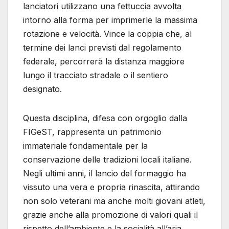
lanciatori utilizzano una fettuccia avvolta
intorno alla forma per imprimerle la massima
rotazione e velocità. Vince la coppia che, al
termine dei lanci previsti dal regolamento
federale, percorrerà la distanza maggiore
lungo il tracciato stradale o il sentiero
designato.
Questa disciplina, difesa con orgoglio dalla
FIGeST, rappresenta un patrimonio
immateriale fondamentale per la
conservazione delle tradizioni locali italiane.
Negli ultimi anni, il lancio del formaggio ha
vissuto una vera e propria rinascita, attirando
non solo veterani ma anche molti giovani atleti,
grazie anche alla promozione di valori quali il
rispetto dell’ambiente e la socialità all’aria