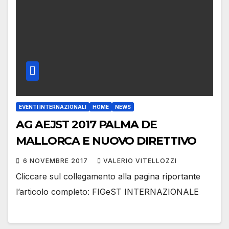
EVENTI INTERNAZIONALI
HOME
NEWS
AG AEJST 2017 PALMA DE
MALLORCA E NUOVO DIRETTIVO
6 NOVEMBRE 2017
VALERIO VITELLOZZI
Cliccare sul collegamento alla pagina riportante
l’articolo completo: FIGeST INTERNAZIONALE