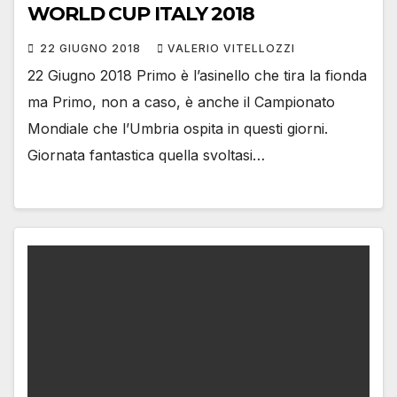
WORLD CUP ITALY 2018
22 GIUGNO 2018
VALERIO VITELLOZZI
22 Giugno 2018 Primo è l’asinello che tira la fionda
ma Primo, non a caso, è anche il Campionato
Mondiale che l’Umbria ospita in questi giorni.
Giornata fantastica quella svoltasi…