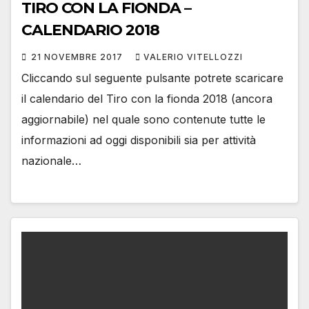
TIRO CON LA FIONDA –
CALENDARIO 2018
21 NOVEMBRE 2017
VALERIO VITELLOZZI
Cliccando sul seguente pulsante potrete scaricare
il calendario del Tiro con la fionda 2018 (ancora
aggiornabile) nel quale sono contenute tutte le
informazioni ad oggi disponibili sia per attività
nazionale…