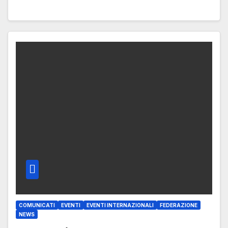
COMUNICATI
EVENTI
EVENTI INTERNAZIONALI
FEDERAZIONE
NEWS