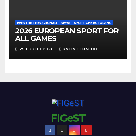
EVENTI INTERNAZIONALI
NEWS
SPORT CHE ROTOLANO
2026 EUROPEAN SPORT FOR
ALL GAMES
29 LUGLIO 2026
KATIA DI NARDO
FIGeST