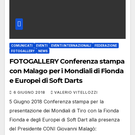
COMUNICATI
EVENTI
EVENTI INTERNAZIONALI
FEDERAZIONE
FOTOGALLERY
NEWS
FOTOGALLERY Conferenza stampa
con Malago per i Mondiali di Fionda
e Europei di Soft Darts
6 GIUGNO 2018
VALERIO VITELLOZZI
5 Giugno 2018 Conferenza stampa per la
presentazione dei Mondiali di Tiro con la Fionda
Fionda e degli Europei di Soft Dart alla presenza
del Presidente CONI Giovanni Malagò: