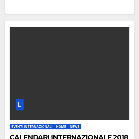
EVENTI INTERNAZIONALI
HOME
NEWS
CALENDARI INTERNAZIONALE 2018