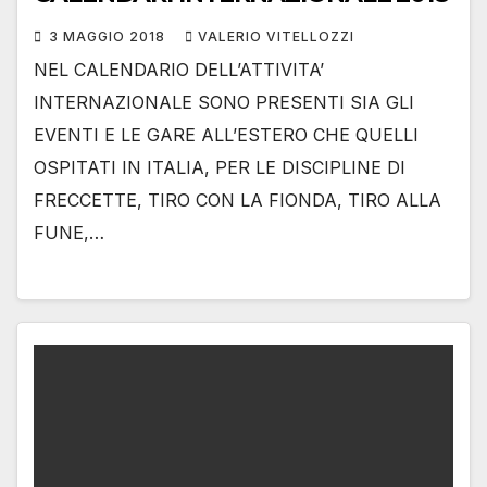
3 MAGGIO 2018
VALERIO VITELLOZZI
NEL CALENDARIO DELL’ATTIVITA’
INTERNAZIONALE SONO PRESENTI SIA GLI
EVENTI E LE GARE ALL’ESTERO CHE QUELLI
OSPITATI IN ITALIA, PER LE DISCIPLINE DI
FRECCETTE, TIRO CON LA FIONDA, TIRO ALLA
FUNE,…