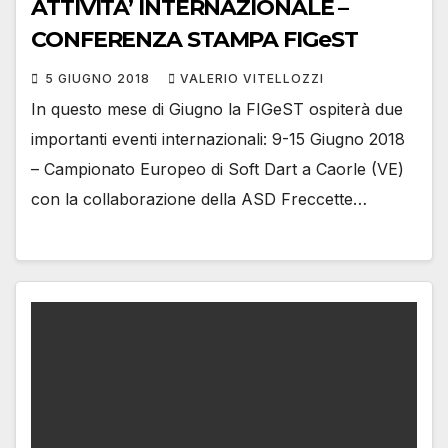
ATTIVITA’ INTERNAZIONALE –
CONFERENZA STAMPA FIGeST
5 GIUGNO 2018
VALERIO VITELLOZZI
In questo mese di Giugno la FIGeST ospiterà due
importanti eventi internazionali: 9-15 Giugno 2018
– Campionato Europeo di Soft Dart a Caorle (VE)
con la collaborazione della ASD Freccette…