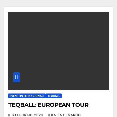
EVENTI INTERNAZIONALI
TEQBALL
TEQBALL: EUROPEAN TOUR
6 FEBBRAIO 2023
KATIA DI NARDO