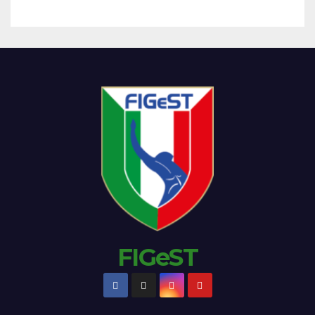
FIGeST