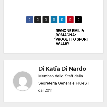
REGIONE EMILIA
Navigazione
ROMAGNA:
PROGETTO SPORT
articoli
VALLEY
Di
Katia Di Nardo
Membro dello Staff della
Segreteria Generale FIGeST
dal 2011