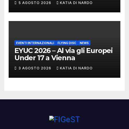
5 AGOSTO 2026
KATIA DI NARDO
MARCHIGIANI ED UMBRI
EVENTI INTERNAZIONALI
FLYING DISC
NEWS
EYUC 2026 – Al via gli Europei
Under 17 a Vienna
3 AGOSTO 2026
KATIA DI NARDO