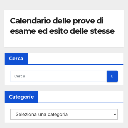
Calendario delle prove di
esame ed esito delle stesse
Cerca
Categorie
Categorie