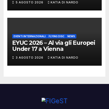
5 AGOSTO 2026
KATIA DI NARDO
MARCHIGIANI ED UMBRI
EVENTI INTERNAZIONALI
FLYING DISC
NEWS
EYUC 2026 – Al via gli Europei
Under 17 a Vienna
3 AGOSTO 2026
KATIA DI NARDO