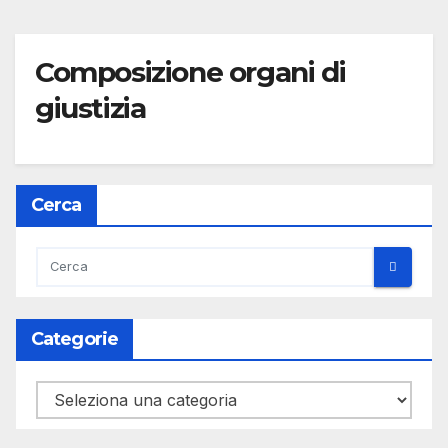
Composizione organi di
giustizia
Cerca
Categorie
Categorie