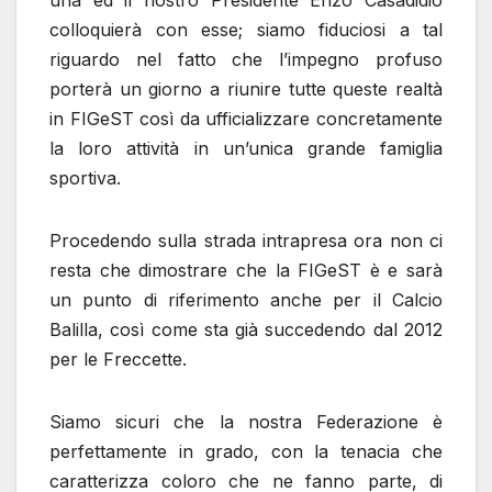
colloquierà con esse; siamo fiduciosi a tal
riguardo nel fatto che l’impegno profuso
porterà un giorno a riunire tutte queste realtà
in FIGeST così da ufficializzare concretamente
la loro attività in un’unica grande famiglia
sportiva.
Procedendo sulla strada intrapresa ora non ci
resta che dimostrare che la FIGeST è e sarà
un punto di riferimento anche per il Calcio
Balilla, così come sta già succedendo dal 2012
per le Freccette.
Siamo sicuri che la nostra Federazione è
perfettamente in grado, con la tenacia che
caratterizza coloro che ne fanno parte, di