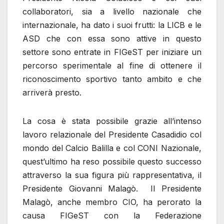
collaboratori, sia a livello nazionale che
internazionale, ha dato i suoi frutti: la LICB e le
ASD che con essa sono attive in questo
settore sono entrate in FIGeST per iniziare un
percorso sperimentale al fine di ottenere il
riconoscimento sportivo tanto ambito e che
arriverà presto.
La cosa è stata possibile grazie all’intenso
lavoro relazionale del Presidente Casadidio col
mondo del Calcio Balilla e col CONI Nazionale,
quest’ultimo ha reso possibile questo successo
attraverso la sua figura più rappresentativa, il
Presidente Giovanni Malagò. Il Presidente
Malagò, anche membro CIO, ha perorato la
causa FIGeST con la Federazione