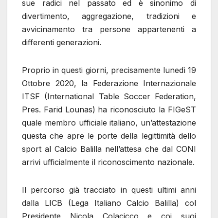
sue radici nel passato ed è sinonimo di
divertimento, aggregazione, tradizioni e
avvicinamento tra persone appartenenti a
differenti generazioni.
Proprio in questi giorni, precisamente lunedì 19
Ottobre 2020, la Federazione Internazionale
ITSF (International Table Soccer Federation,
Pres. Farid Lounas) ha riconosciuto la FIGeST
quale membro ufficiale italiano, un’attestazione
questa che apre le porte della legittimità dello
sport al Calcio Balilla nell’attesa che dal CONI
arrivi ufficialmente il riconoscimento nazionale.
Il percorso già tracciato in questi ultimi anni
dalla LICB (Lega Italiano Calcio Balilla) col
Presidente Nicola Colacicco e coi suoi