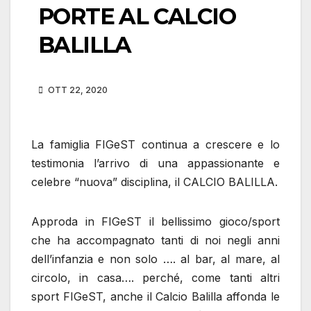
PORTE AL CALCIO
BALILLA
OTT 22, 2020
La famiglia FIGeST continua a crescere e lo
testimonia l’arrivo di una appassionante e
celebre “nuova” disciplina, il CALCIO BALILLA.
Approda in FIGeST il bellissimo gioco/sport
che ha accompagnato tanti di noi negli anni
dell’infanzia e non solo …. al bar, al mare, al
circolo, in casa…. perché, come tanti altri
sport FIGeST, anche il Calcio Balilla affonda le