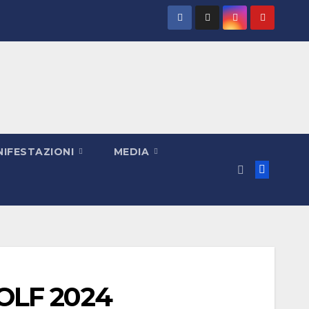
IFESTAZIONI
MEDIA
GOLF 2024