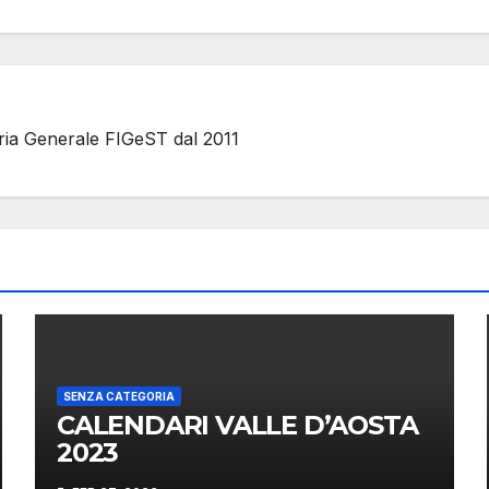
ria Generale FIGeST dal 2011
SENZA CATEGORIA
CALENDARI VALLE D’AOSTA
2023