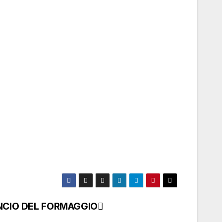
LANCIO DEL FORMAGGIO