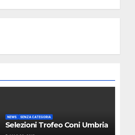
NEWS
SENZA CATEGORIA
Selezioni Trofeo Coni Umbria