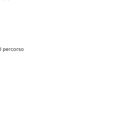
l percorso