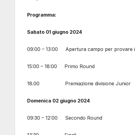
Programma:
Sabato 01 giugno 2024
09:00 – 13:00 Apertura campo per provare i
15:00 – 18:00 Primo Round
18.00 Premiazione divisione Junior
Domenica 02 giugno 2024
09:30 – 12:00 Secondo Round
13:30 Finali