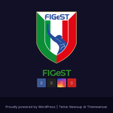
FIGeST
Proudly powered by WordPress
|
Tema:
Newsup
di
Themeansar
.