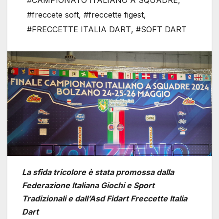
#CAMPIONATO ITALIANO A SQUADRE
,
#freccete soft
,
#freccette figest
,
#FRECCETTE ITALIA DART
,
#SOFT DART
La sfida tricolore è stata promossa dalla
Federazione Italiana Giochi e Sport
Tradizionali e dall’Asd Fidart Freccette Italia
Dart