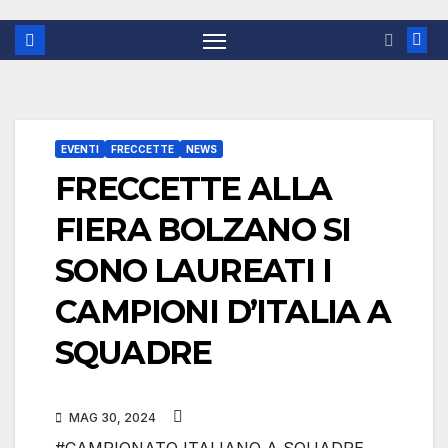
EVENTI
FRECCETTE
NEWS
FRECCETTE ALLA
FIERA BOLZANO SI
SONO LAUREATI I
CAMPIONI D’ITALIA A
SQUADRE
MAG 30, 2024