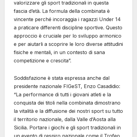
valorizzare gli sport tradizionali in questa
fascia d’età. La formula della combinata è
vincente perché incoraggia i ragazzi Under 14
a praticare differenti discipline sportive. Questo
approccio è cruciale per lo sviluppo armonico
e per aiutarli a scoprire le loro diverse attitudini
fisiche e mentali, in un contesto di sana
competizione e crescita”.
Soddisfazione è stata espressa anche dal
presidente nazionale FIGeST, Enzo Casadidio:
“La performance di tutti i giovani atleti e la
conquista dei titoli nella combinata dimostrano
la vitalità e la diffusione dei nostri sport su tutto
il territorio nazionale, dalla Valle d’Aosta alla
Sicilia. Portare i giochi e gli sport tradizionali in
un evento di respiro nazionale come il Trofeo