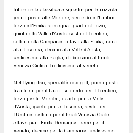
Infine nella classifica a squadre per la ruzzola
primo posto alle Marche, secondo all’Umbria,
terzo all’Emilia Romagna, quarto al Lazio,
quinto alla Valle d’Aosta, sesto al Trentino,
settimo alla Campania, ottavo alla Sicilia, nono
alla Toscana, decimo alla Valle d’Aosta,
undicesimo alla Puglia, dodicesimo al Friuli
Venezia Giulia e tredicesimo al Veneto.
Nel flying disc, specialità disc golf, primo posto
tra i team per il Lazio, secondo per il Trentino,
terzo per le Marche, quarto per la Valle
d’Aosta, quinto per la Toscana, sesto per
l’Umbria, settimo per il Friuli Venezia Giulia,
ottavo per l’Emilia Romagna, nono per il
Veneto, decimo per la Campania, undicesimo