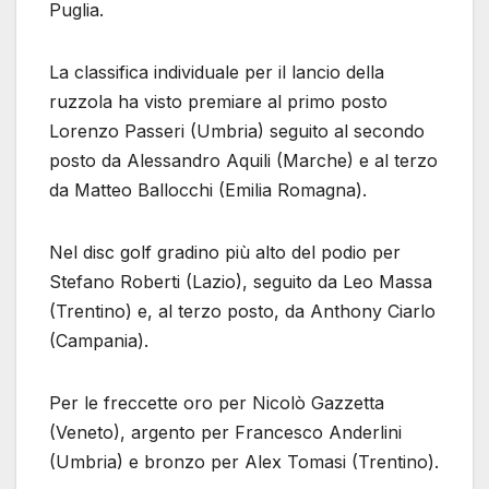
Puglia.
La classifica individuale per il lancio della
ruzzola ha visto premiare al primo posto
Lorenzo Passeri (Umbria) seguito al secondo
posto da Alessandro Aquili (Marche) e al terzo
da Matteo Ballocchi (Emilia Romagna).
Nel disc golf gradino più alto del podio per
Stefano Roberti (Lazio), seguito da Leo Massa
(Trentino) e, al terzo posto, da Anthony Ciarlo
(Campania).
Per le freccette oro per Nicolò Gazzetta
(Veneto), argento per Francesco Anderlini
(Umbria) e bronzo per Alex Tomasi (Trentino).