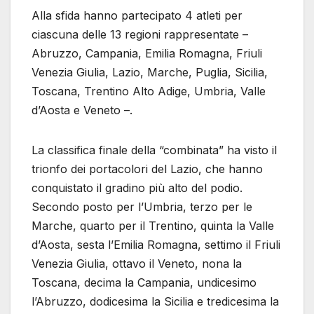
Alla sfida hanno partecipato 4 atleti per
ciascuna delle 13 regioni rappresentate –
Abruzzo, Campania, Emilia Romagna, Friuli
Venezia Giulia, Lazio, Marche, Puglia, Sicilia,
Toscana, Trentino Alto Adige, Umbria, Valle
d’Aosta e Veneto –.
La classifica finale della “combinata” ha visto il
trionfo dei portacolori del Lazio, che hanno
conquistato il gradino più alto del podio.
Secondo posto per l’Umbria, terzo per le
Marche, quarto per il Trentino, quinta la Valle
d’Aosta, sesta l’Emilia Romagna, settimo il Friuli
Venezia Giulia, ottavo il Veneto, nona la
Toscana, decima la Campania, undicesimo
l’Abruzzo, dodicesima la Sicilia e tredicesima la