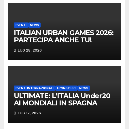
EVENTI
NEWS
ITALIAN URBAN GAMES 2026:
PARTECIPA ANCHE TU!
LUG 28, 2026
EVENTI INTERNAZIONALI
FLYING DISC
NEWS
ULTIMATE: L’ITALIA Under20
AI MONDIALI IN SPAGNA
LUG 12, 2026