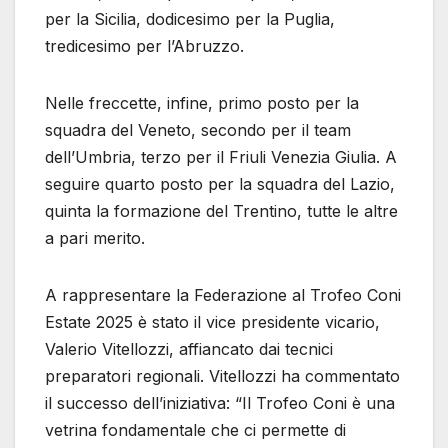
per la Sicilia, dodicesimo per la Puglia,
tredicesimo per l’Abruzzo.
Nelle freccette, infine, primo posto per la
squadra del Veneto, secondo per il team
dell’Umbria, terzo per il Friuli Venezia Giulia. A
seguire quarto posto per la squadra del Lazio,
quinta la formazione del Trentino, tutte le altre
a pari merito.
A rappresentare la Federazione al Trofeo Coni
Estate 2025 è stato il vice presidente vicario,
Valerio Vitellozzi, affiancato dai tecnici
preparatori regionali. Vitellozzi ha commentato
il successo dell’iniziativa: “Il Trofeo Coni è una
vetrina fondamentale che ci permette di