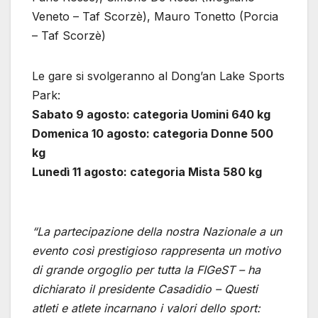
Veneto – Taf Scorzè), Mauro Tonetto (Porcia
– Taf Scorzè)
Le gare si svolgeranno al Dong’an Lake Sports
Park:
Sabato 9 agosto: categoria Uomini 640 kg
Domenica 10 agosto: categoria Donne 500
kg
Lunedì 11 agosto: categoria Mista 580 kg
“La partecipazione della nostra Nazionale a un
evento così prestigioso rappresenta un motivo
di grande orgoglio per tutta la FIGeST – ha
dichiarato il presidente Casadidio – Questi
atleti e atlete incarnano i valori dello sport: