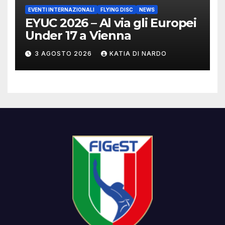
EVENTI INTERNAZIONALI
FLYING DISC
NEWS
EYUC 2026 – Al via gli Europei
Under 17 a Vienna
3 AGOSTO 2026
KATIA DI NARDO