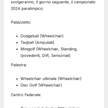
svolgeranno, il giorno seguente, il campionato
2024 paralimpico:
Palazzetto:
Dodgeball (Wheelchair)
Teqball (Amputati)
Minigolf (Wheelchair, Standing,
Ipovedenti, DIR, Sensoriali)
Palestra:
Wheelchair ultimate (Wheelchair)
Disc Golf (Wheelchair)
Centro Federale: