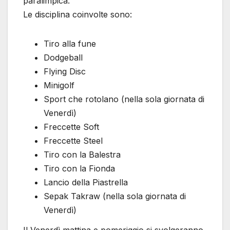
paralimpica.
Le disciplina coinvolte sono:
Tiro alla fune
Dodgeball
Flying Disc
Minigolf
Sport che rotolano (nella sola giornata di
Venerdì)
Freccette Soft
Freccette Steel
Tiro con la Balestra
Tiro con la Fionda
Lancio della Piastrella
Sepak Takraw (nella sola giornata di
Venerdì)