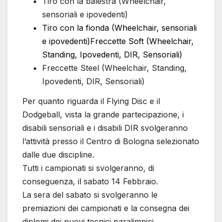
Tiro con la balestra (Wheelchair,
sensoriali e ipovedenti)
Tiro con la fionda (Wheelchair, sensoriali
e ipovedenti)Freccette Soft (Wheelchair,
Standing, Ipovedenti, DIR, Sensoriali)
Freccette Steel (Wheelchair, Standing,
Ipovedenti, DIR, Sensoriali)
Per quanto riguarda il Flying Disc e il
Dodgeball, vista la grande partecipazione, i
disabili sensoriali e i disabili DIR svolgeranno
l’attività presso il Centro di Bologna selezionato
dalle due discipline.
Tutti i campionati si svolgeranno, di
conseguenza, il sabato 14 Febbraio.
La sera del sabato si svolgeranno le
premiazioni dei campionati e la consegna dei
diplomi dei nuovi tecnici paralimpici.