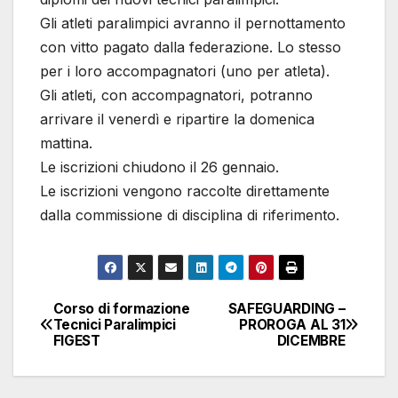
Gli atleti paralimpici avranno il pernottamento
con vitto pagato dalla federazione. Lo stesso
per i loro accompagnatori (uno per atleta).
Gli atleti, con accompagnatori, potranno
arrivare il venerdì e ripartire la domenica
mattina.
Le iscrizioni chiudono il 26 gennaio.
Le iscrizioni vengono raccolte direttamente
dalla commissione di disciplina di riferimento.
Corso di formazione
SAFEGUARDING –
Navigazione
Tecnici Paralimpici
PROROGA AL 31
FIGEST
DICEMBRE
articoli