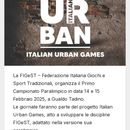
La FIGeST – Federazione Italiana Giochi e
Sport Tradizionali, organizza il Primo
Campionato Paralimpico in data 14 e 15
Febbraio 2025, a Gualdo Tadino.
Le giornate faranno parte del progetto Italian
Urban Games, atto a sviluppare le discipline
FIGeST, adattato nella versione sua