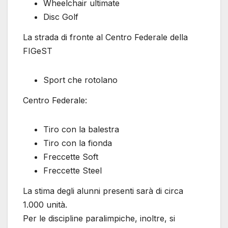
Wheelchair ultimate
Disc Golf
La strada di fronte al Centro Federale della
FIGeST
Sport che rotolano
Centro Federale:
Tiro con la balestra
Tiro con la fionda
Freccette Soft
Freccette Steel
La stima degli alunni presenti sarà di circa
1.000 unità.
Per le discipline paralimpiche, inoltre, si