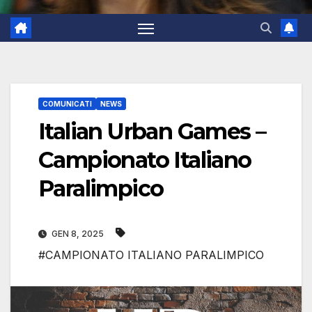
COMUNICATI
NEWS
Italian Urban Games –
Campionato Italiano
Paralimpico
GEN 8, 2025
#CAMPIONATO ITALIANO PARALIMPICO