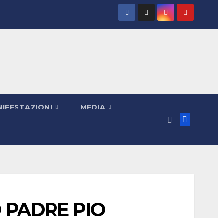
IFESTAZIONI
MEDIA
O PADRE PIO