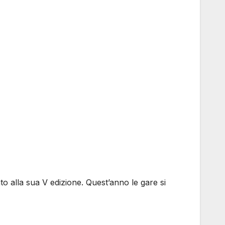
 alla sua V edizione. Quest’anno le gare si