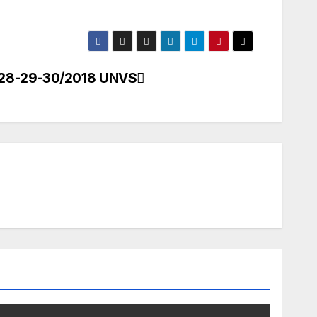
28-29-30/2018 UNVS