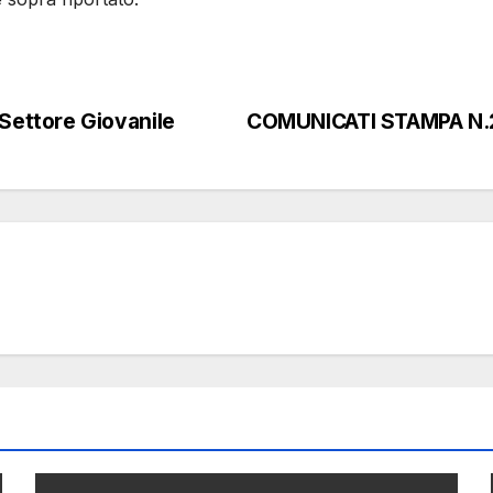
ettore Giovanile
COMUNICATI STAMPA N.