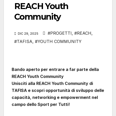
REACH Youth
Community
#PROGETTI
,
#REACH
,
DIC 29, 2025
#TAFISA
,
#YOUTH COMMUNITY
Bando aperto per entrare a far parte della
REACH Youth Community
Unisciti alla REACH Youth Community di
TAFISA e scopri opportunità di sviluppo delle
capacità, networking e empowerment nel
campo dello Sport per Tutti!