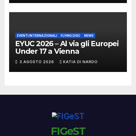
EVENTI INTERNAZIONALI
FLYING DISC
NEWS
EYUC 2026 – Al via gli Europei
Under 17 a Vienna
3 AGOSTO 2026
KATIA DI NARDO
FIGeST