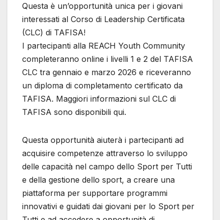
Questa è un’opportunità unica per i giovani
interessati al Corso di Leadership Certificata
(CLC) di TAFISA!
I partecipanti alla REACH Youth Community
completeranno online i livelli 1 e 2 del TAFISA
CLC tra gennaio e marzo 2026 e riceveranno
un diploma di completamento certificato da
TAFISA. Maggiori informazioni sul CLC di
TAFISA sono disponibili qui.
Questa opportunità aiuterà i partecipanti ad
acquisire competenze attraverso lo sviluppo
delle capacità nel campo dello Sport per Tutti
e della gestione dello sport, a creare una
piattaforma per supportare programmi
innovativi e guidati dai giovani per lo Sport per
Tutti e ad accedere a opportunità di