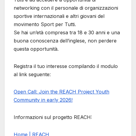
networking con il personale di organizzazioni
sportive internazionali e altri giovani del
movimento Sport per Tutti.
Se hai un’età compresa tra 18 e 30 anni e una
buona conoscenza dell’inglese, non perdere
questa opportunità.
Registra il tuo interesse compilando il modulo
al link seguente:
Open Call: Join the REACH Project Youth
Community in early 2026!
Informazioni sul progetto REACH:
Home | REACH