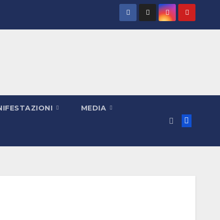
IFESTAZIONI
MEDIA