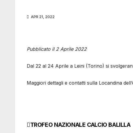
APR 21, 2022
Pubblicato il 2 Aprile 2022
Dal 22 al 24 Aprile a Leini (Torino) si svolgeran
Maggiori dettagli e contatti sulla Locandina dell
TROFEO NAZIONALE CALCIO BALILLA
Navigazione