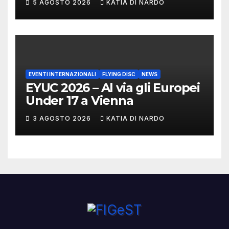
5 AGOSTO 2026
KATIA DI NARDO
MARCHIGIANI ED UMBRI
EVENTI INTERNAZIONALI
FLYING DISC
NEWS
EYUC 2026 – Al via gli Europei
Under 17 a Vienna
3 AGOSTO 2026
KATIA DI NARDO