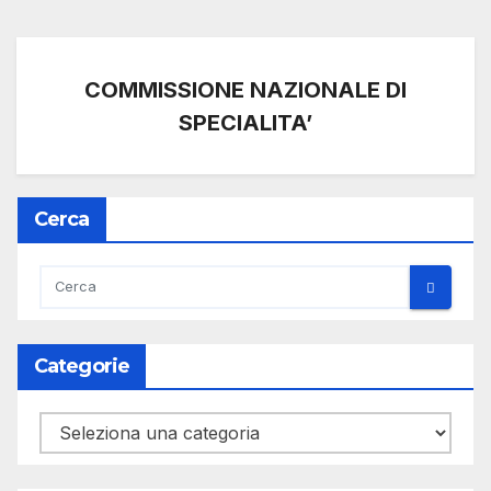
COMMISSIONE NAZIONALE DI
SPECIALITA’
Cerca
Categorie
Categorie