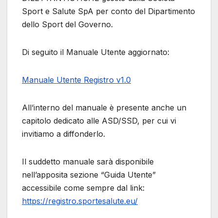
Sport e Salute SpA per conto del Dipartimento
dello Sport del Governo.
Di seguito il Manuale Utente aggiornato:
Manuale Utente Registro v1.0
All’interno del manuale è presente anche un
capitolo dedicato alle ASD/SSD, per cui vi
invitiamo a diffonderlo.
Il suddetto manuale sarà disponibile
nell’apposita sezione “Guida Utente”
accessibile come sempre dal link:
https://registro.sportesalute.eu/