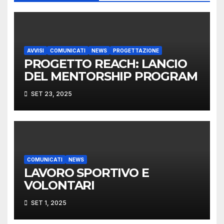
AVVISI
COMUNICATI
NEWS
PROGETTAZIONE
PROGETTO REACH: LANCIO
DEL MENTORSHIP PROGRAM
SET 23, 2025
COMUNICATI
NEWS
LAVORO SPORTIVO E
VOLONTARI
SET 1, 2025