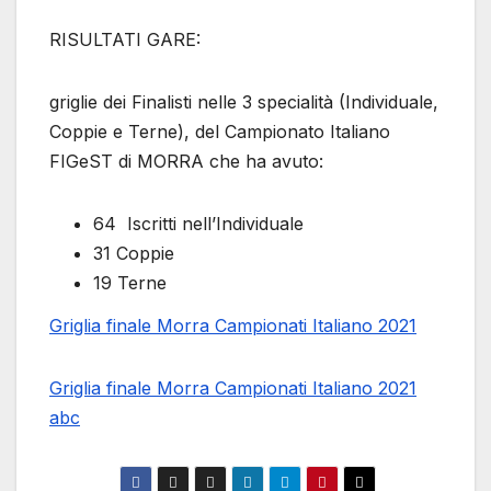
RISULTATI GARE:
griglie dei Finalisti nelle 3 specialità (Individuale,
Coppie e Terne), del Campionato Italiano
FIGeST di MORRA che ha avuto:
64 Iscritti nell’Individuale
31 Coppie
19 Terne
Griglia finale Morra Campionati Italiano 2021
Griglia finale Morra Campionati Italiano 2021
abc