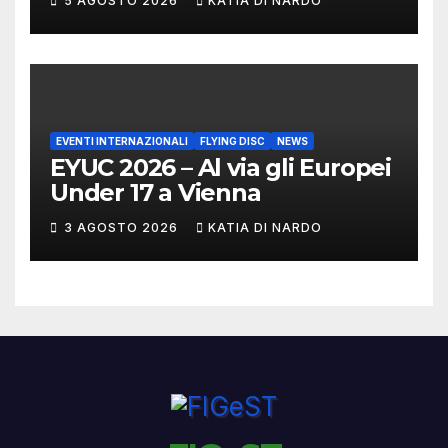
5 AGOSTO 2026
KATIA DI NARDO
MARCHIGIANI ED UMBRI
EVENTI INTERNAZIONALI
FLYING DISC
NEWS
EYUC 2026 – Al via gli Europei
Under 17 a Vienna
3 AGOSTO 2026
KATIA DI NARDO