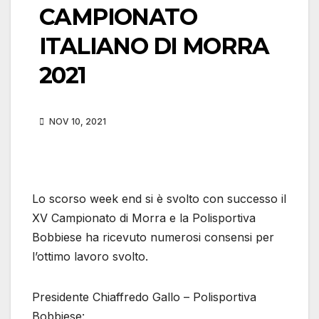
CAMPIONATO
ITALIANO DI MORRA
2021
NOV 10, 2021
Lo scorso week end si è svolto con successo il
XV Campionato di Morra e la Polisportiva
Bobbiese ha ricevuto numerosi consensi per
l’ottimo lavoro svolto.
Presidente Chiaffredo Gallo – Polisportiva
Bobbiese: