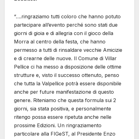
“….ringraziamo tutti coloro che hanno potuto
partecipare all’evento perché sono stati due
giorni di gioia e di allegria con il gioco della
Morra al centro della festa, che hanno
permesso a tutti di rinsaldare vecchie Amicizie
e di crearne delle nuove. Il Comune di Villar
Pellice ci ha messo a disposizione delle ottime
strutture e, visto il successo ottenuto, penso
che tutta la Valpellice potrà essere disponibile
anche per future manifestazione di questo
genere. Riteniamo che questa formula sui 2
giorni, sia stata positiva, e personalmente
ritengo possa essere ripetuta anche nelle
prossime Edizioni. Un ringraziamento
particolare alla FIGeST, al Presidente Enzo