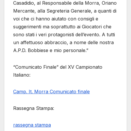
Casadidio, al Responsabile della Morra, Oriano
Mercante, alla Segreteria Generale, a quanti di
voi che ci hanno aiutato con consigli e
suggerimenti ma soprattutto ai Giocatori che
sono stati i veri protagonisti dell’evento. A tutti
un affettuoso abbraccio, a nome delle nostra
A.P.D. Bobbiese e mio personale.”
“Comunicato Finale” del XV Campionato
Italiano:
Camp. It. Morra Comunicato finale
Rassegna Stampa:
rassegna stampa