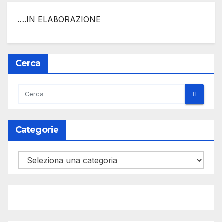
….IN ELABORAZIONE
Cerca
Categorie
Categorie