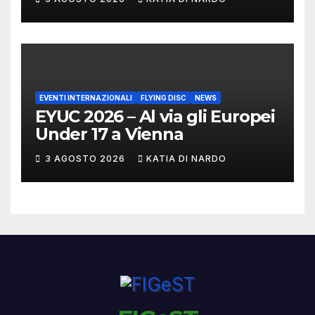
MARCHIGIANI ED UMBRI
EVENTI INTERNAZIONALI
FLYING DISC
NEWS
EYUC 2026 – Al via gli Europei
Under 17 a Vienna
3 AGOSTO 2026
KATIA DI NARDO