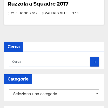
Ruzzola a Squadre 2017
21 GIUGNO 2017
VALERIO VITELLOZZI
Cerca
Categorie
Categorie