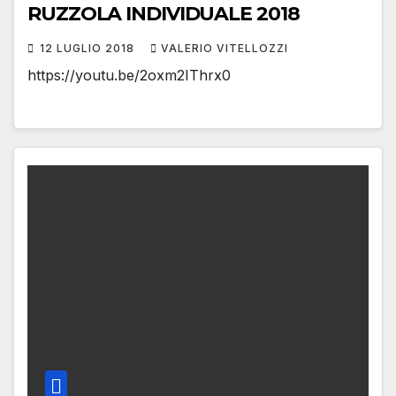
RUZZOLA INDIVIDUALE 2018
12 LUGLIO 2018
VALERIO VITELLOZZI
https://youtu.be/2oxm2IThrx0