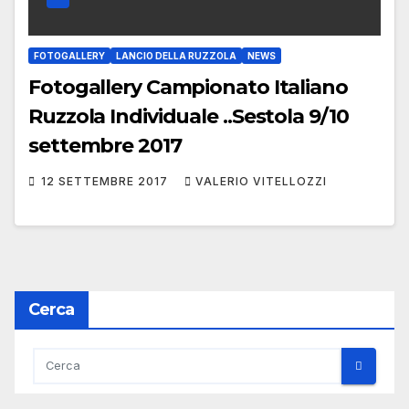
FOTOGALLERY
LANCIO DELLA RUZZOLA
NEWS
Fotogallery Campionato Italiano
Ruzzola Individuale ..Sestola 9/10
settembre 2017
12 SETTEMBRE 2017
VALERIO VITELLOZZI
Cerca