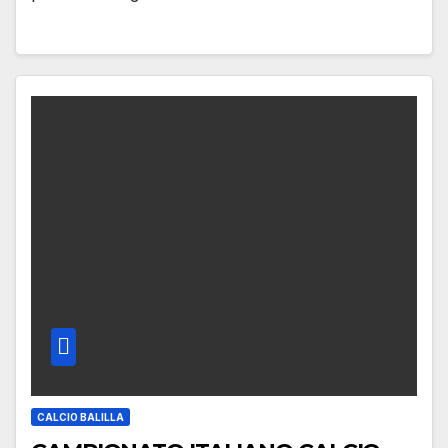
CALCIO BALILLA