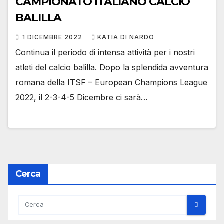
CAMPIONATO ITALIANO CALCIO
BALILLA
1 DICEMBRE 2022
KATIA DI NARDO
Continua il periodo di intensa attività per i nostri
atleti del calcio balilla. Dopo la splendida avventura
romana della ITSF – European Champions League
2022, il 2-3-4-5 Dicembre ci sarà…
Cerca