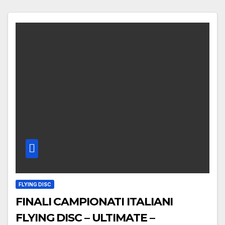
FLYING DISC
FINALI CAMPIONATI ITALIANI
FLYING DISC – ULTIMATE –