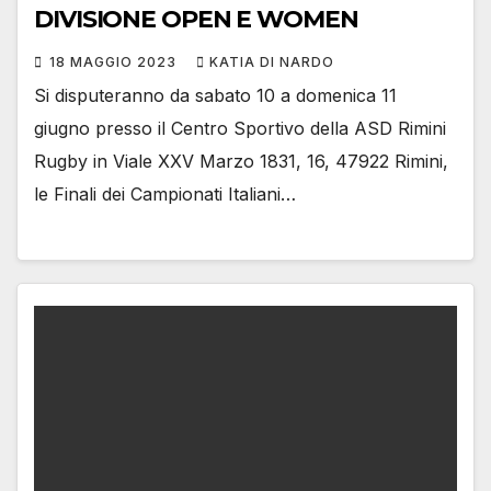
DIVISIONE OPEN E WOMEN
18 MAGGIO 2023
KATIA DI NARDO
Si disputeranno da sabato 10 a domenica 11
giugno presso il Centro Sportivo della ASD Rimini
Rugby in Viale XXV Marzo 1831, 16, 47922 Rimini,
le Finali dei Campionati Italiani…