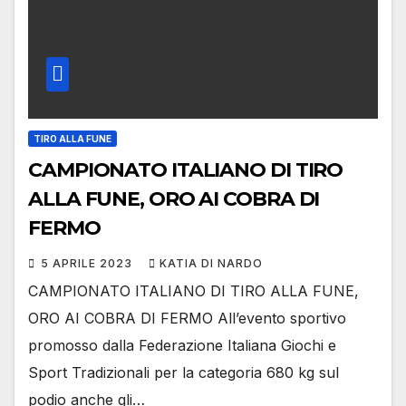
TIRO ALLA FUNE
CAMPIONATO ITALIANO DI TIRO
ALLA FUNE, ORO AI COBRA DI
FERMO
5 APRILE 2023
KATIA DI NARDO
CAMPIONATO ITALIANO DI TIRO ALLA FUNE,
ORO AI COBRA DI FERMO All’evento sportivo
promosso dalla Federazione Italiana Giochi e
Sport Tradizionali per la categoria 680 kg sul
podio anche gli…