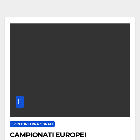
EVENTI INTERNAZIONALI
CAMPIONATI EUROPEI