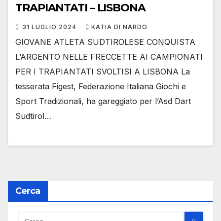
TRAPIANTATI – LISBONA
31 LUGLIO 2024
KATIA DI NARDO
GIOVANE ATLETA SUDTIROLESE CONQUISTA
L’ARGENTO NELLE FRECCETTE AI CAMPIONATI
PER I TRAPIANTATI SVOLTISI A LISBONA La
tesserata Figest, Federazione Italiana Giochi e
Sport Tradizionali, ha gareggiato per l’Asd Dart
Sudtirol…
Cerca