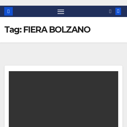
Tag:
FIERA BOLZANO