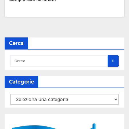
Cerca
Categorie
Categorie