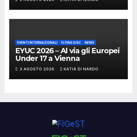
MARCHIGIANI ED UMBRI
EVENTI INTERNAZIONALI
FLYING DISC
NEWS
EYUC 2026 – Al via gli Europei
Under 17 a Vienna
3 AGOSTO 2026
KATIA DI NARDO