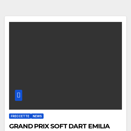
FRECCETTE
NEWS
GRAND PRIX SOFT DART EMILIA