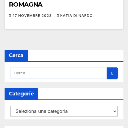
ROMAGNA
17 NOVEMBRE 2023
KATIA DI NARDO
Cerca
Categorie
Categorie