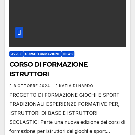
AVVISI
CORSI E FORMAZIONE
NEWS
CORSO DI FORMAZIONE
ISTRUTTORI
8 OTTOBRE 2024
KATIA DI NARDO
PROGETTO DI FORMAZIONE GIOCHI E SPORT
TRADIZIONALI ESPERIENZE FORMATIVE PER,
ISTRUTTORI DI BASE E ISTRUTTORI
SCOLASTICI Parte una nuova edizione dei corsi di
formazione per istruttori dei giochi e sport…