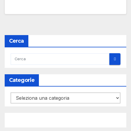
Cerca
Categorie
Categorie