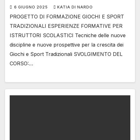
6 GIUGNO 2025
KATIA DI NARDO
PROGETTO DI FORMAZIONE GIOCHI E SPORT
TRADIZIONALI ESPERIENZE FORMATIVE PER
ISTRUTTORI SCOLASTICI Tecniche delle nuove
discipline e nuove prospettive per la crescita dei
Giochi e Sport Tradizionali SVOLGIMENTO DEL
CORSO:…