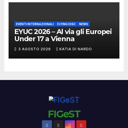
EVENTI INTERNAZIONALI
FLYING DISC
NEWS
EYUC 2026 – Al via gli Europei
Under 17 a Vienna
3 AGOSTO 2026
KATIA DI NARDO
FIGeST