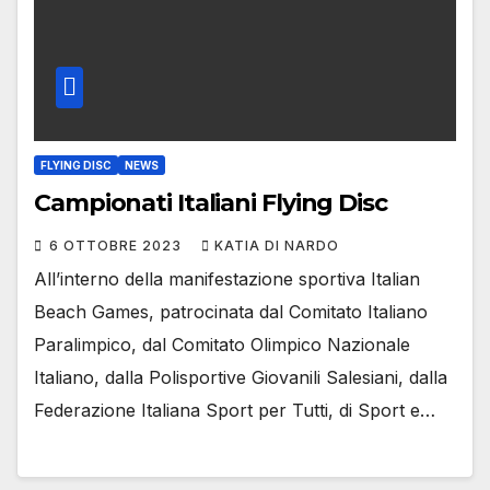
FLYING DISC
NEWS
Campionati Italiani Flying Disc
6 OTTOBRE 2023
KATIA DI NARDO
All’interno della manifestazione sportiva Italian
Beach Games, patrocinata dal Comitato Italiano
Paralimpico, dal Comitato Olimpico Nazionale
Italiano, dalla Polisportive Giovanili Salesiani, dalla
Federazione Italiana Sport per Tutti, di Sport e…