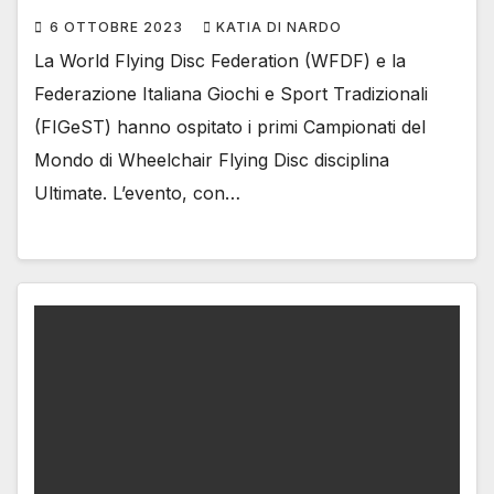
6 OTTOBRE 2023
KATIA DI NARDO
La World Flying Disc Federation (WFDF) e la
Federazione Italiana Giochi e Sport Tradizionali
(FIGeST) hanno ospitato i primi Campionati del
Mondo di Wheelchair Flying Disc disciplina
Ultimate. L’evento, con…