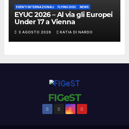
EVENTI INTERNAZIONALI
FLYING DISC
NEWS
EYUC 2026 – Al via gli Europei
Under 17 a Vienna
3 AGOSTO 2026
KATIA DI NARDO
FIGeST