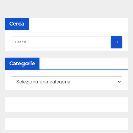
Cerca
Categorie
Categorie