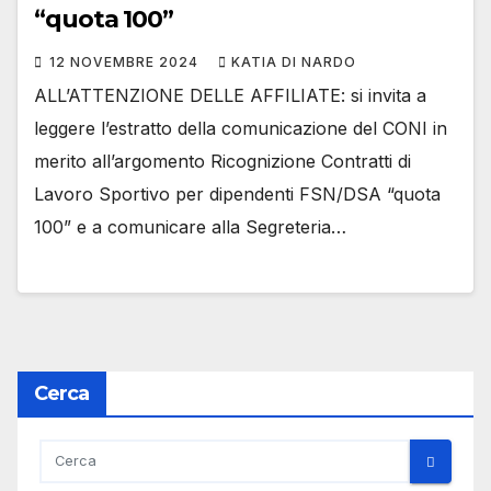
“quota 100”
12 NOVEMBRE 2024
KATIA DI NARDO
ALL’ATTENZIONE DELLE AFFILIATE: si invita a
leggere l’estratto della comunicazione del CONI in
merito all’argomento Ricognizione Contratti di
Lavoro Sportivo per dipendenti FSN/DSA “quota
100” e a comunicare alla Segreteria…
Cerca