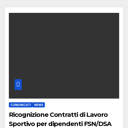
COMUNICATI
NEWS
Ricognizione Contratti di Lavoro
Sportivo per dipendenti FSN/DSA