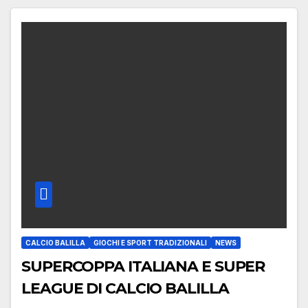
CALCIO BALILLA
GIOCHI E SPORT TRADIZIONALI
NEWS
SUPERCOPPA ITALIANA E SUPER
LEAGUE DI CALCIO BALILLA