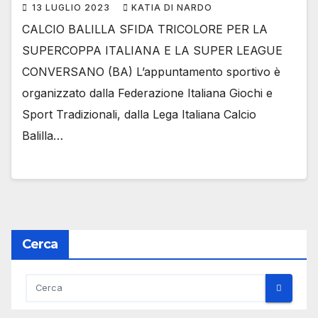
13 LUGLIO 2023
KATIA DI NARDO
CALCIO BALILLA SFIDA TRICOLORE PER LA
SUPERCOPPA ITALIANA E LA SUPER LEAGUE
CONVERSANO (BA) L’appuntamento sportivo è
organizzato dalla Federazione Italiana Giochi e
Sport Tradizionali, dalla Lega Italiana Calcio
Balilla…
Cerca