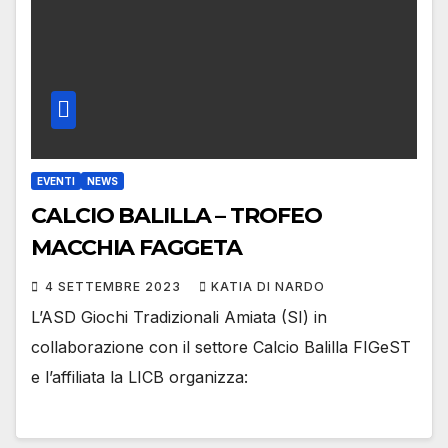
EVENTI
NEWS
CALCIO BALILLA – TROFEO
MACCHIA FAGGETA
4 SETTEMBRE 2023
KATIA DI NARDO
L’ASD Giochi Tradizionali Amiata (SI) in
collaborazione con il settore Calcio Balilla FIGeST
e l’affiliata la LICB organizza: