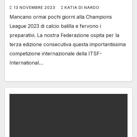
13 NOVEMBRE 2023
KATIA DI NARDO
Mancano ormai pochi giorni alla Champions
League 2023 di calcio balilla e fervono i
preparativi. La nostra Federazione ospita per la
terza edizione consecutiva questa importantissima
competizione internazionale della ITSF-
International…