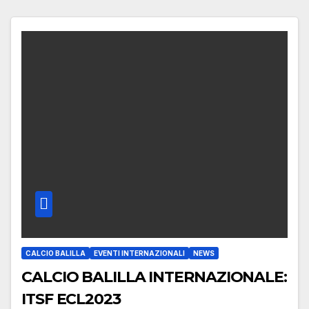
CALCIO BALILLA
EVENTI INTERNAZIONALI
NEWS
CALCIO BALILLA INTERNAZIONALE:
ITSF ECL2023