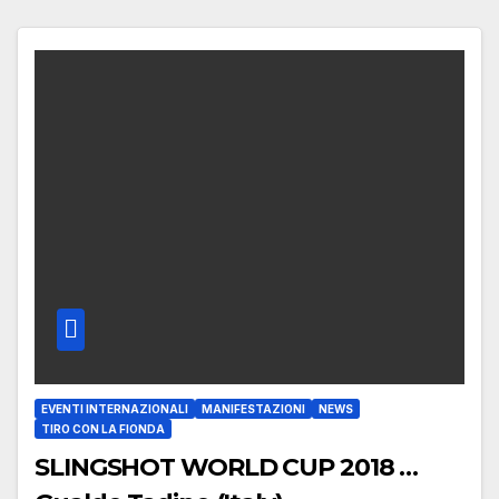
EVENTI INTERNAZIONALI
MANIFESTAZIONI
NEWS
TIRO CON LA FIONDA
SLINGSHOT WORLD CUP 2018 …