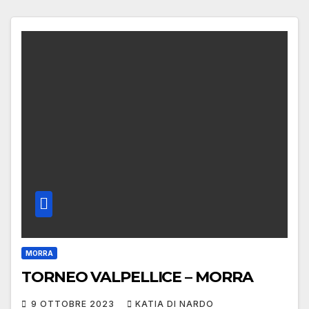
MORRA
TORNEO VALPELLICE – MORRA
9 OTTOBRE 2023
KATIA DI NARDO