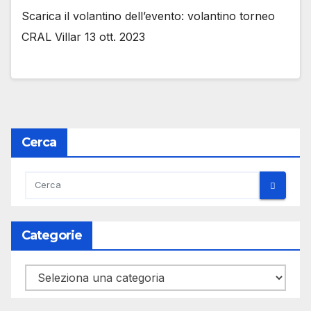
Scarica il volantino dell’evento: volantino torneo
CRAL Villar 13 ott. 2023
Cerca
Categorie
Categorie