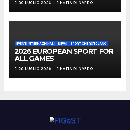
30 LUGLIO 2026
KATIA DI NARDO
EVENTI INTERNAZIONALI
NEWS
SPORT CHE ROTOLANO
2026 EUROPEAN SPORT FOR
ALL GAMES
29 LUGLIO 2026
KATIA DI NARDO