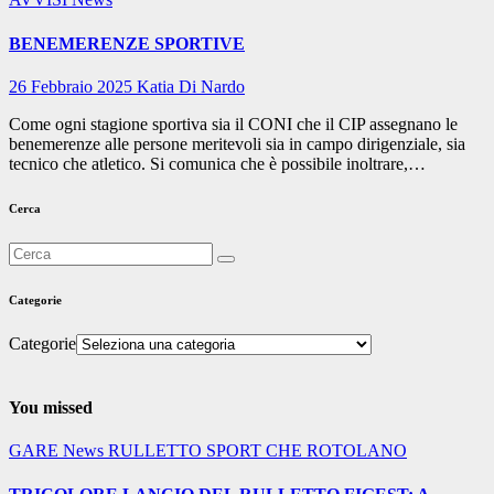
BENEMERENZE SPORTIVE
26 Febbraio 2025
Katia Di Nardo
Come ogni stagione sportiva sia il CONI che il CIP assegnano le
benemerenze alle persone meritevoli sia in campo dirigenziale, sia
tecnico che atletico. Si comunica che è possibile inoltrare,…
Cerca
Categorie
Categorie
You missed
GARE
News
RULLETTO
SPORT CHE ROTOLANO