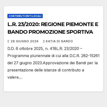
CONTRIBUTI ENTI LOCALI
L.R. 23/2020: REGIONE PIEMONTE E
BANDO PROMOZIONE SPORTIVA
26 GIUGNO 2026
KATIA DI NARDO
D.D. 6 ottobre 2025, n. 418L.R. 23/2020 –
Programma pluriennale di cui alla D.C.R. 282-15261
del 27 giugno 2023.Approvazione dei Bandi per la
presentazione delle istanze di contributo a
valere…