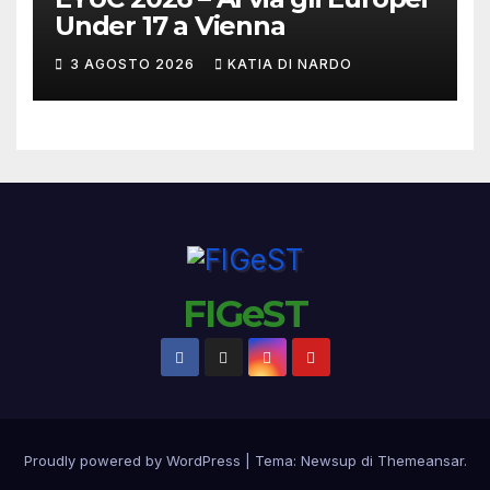
Under 17 a Vienna
3 AGOSTO 2026
KATIA DI NARDO
FIGeST
Proudly powered by WordPress
|
Tema:
Newsup
di
Themeansar
.