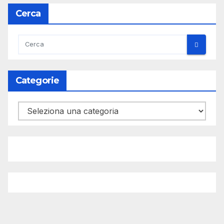
Cerca
Categorie
Categorie