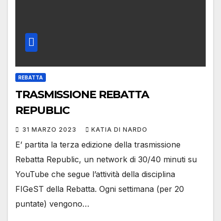
REBATTA
TRASMISSIONE REBATTA
REPUBLIC
31 MARZO 2023
KATIA DI NARDO
E’ partita la terza edizione della trasmissione
Rebatta Republic, un network di 30/40 minuti su
YouTube che segue l’attività della disciplina
FIGeST della Rebatta. Ogni settimana (per 20
puntate) vengono…