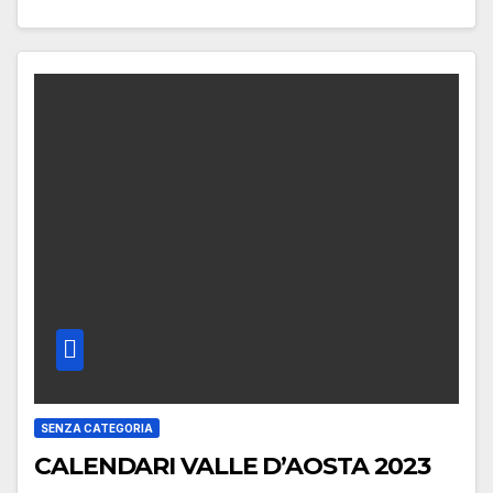
SENZA CATEGORIA
CALENDARI VALLE D’AOSTA 2023