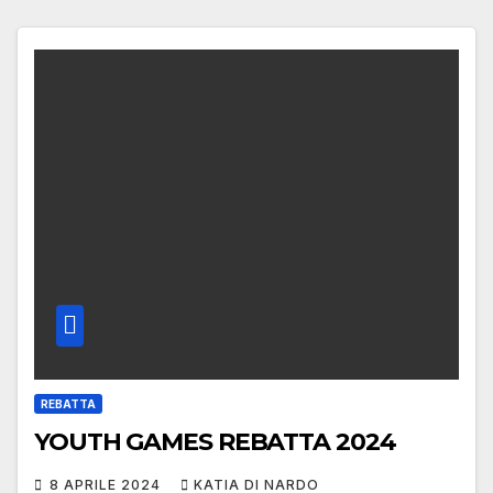
REBATTA
YOUTH GAMES REBATTA 2024
8 APRILE 2024
KATIA DI NARDO