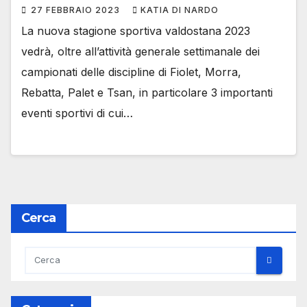
27 FEBBRAIO 2023
KATIA DI NARDO
La nuova stagione sportiva valdostana 2023
vedrà, oltre all’attività generale settimanale dei
campionati delle discipline di Fiolet, Morra,
Rebatta, Palet e Tsan, in particolare 3 importanti
eventi sportivi di cui…
Cerca