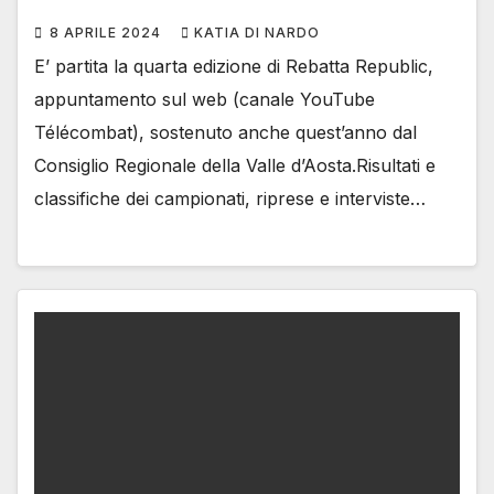
8 APRILE 2024
KATIA DI NARDO
E’ partita la quarta edizione di Rebatta Republic,
appuntamento sul web (canale YouTube
Télécombat), sostenuto anche quest’anno dal
Consiglio Regionale della Valle d’Aosta.Risultati e
classifiche dei campionati, riprese e interviste…