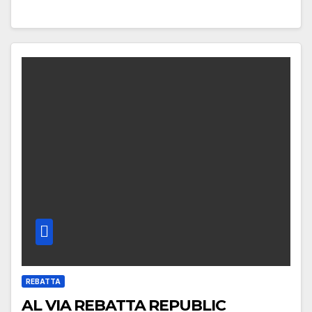
REBATTA
AL VIA REBATTA REPUBLIC