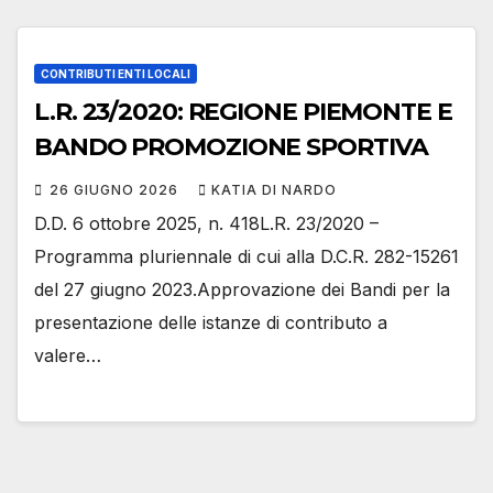
CONTRIBUTI ENTI LOCALI
L.R. 23/2020: REGIONE PIEMONTE E
BANDO PROMOZIONE SPORTIVA
26 GIUGNO 2026
KATIA DI NARDO
D.D. 6 ottobre 2025, n. 418L.R. 23/2020 –
Programma pluriennale di cui alla D.C.R. 282-15261
del 27 giugno 2023.Approvazione dei Bandi per la
presentazione delle istanze di contributo a
valere…