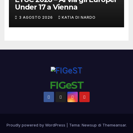
Under 17 a Vienna
3 AGOSTO 2026
KATIA DI NARDO
FIGeST
Proudly powered by WordPress
|
Tema:
Newsup
di
Themeansar
.