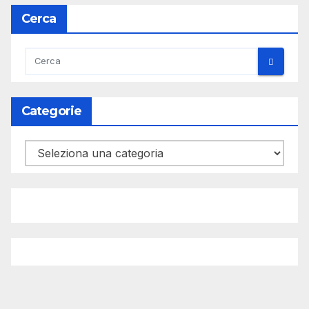
Cerca
Categorie
Categorie