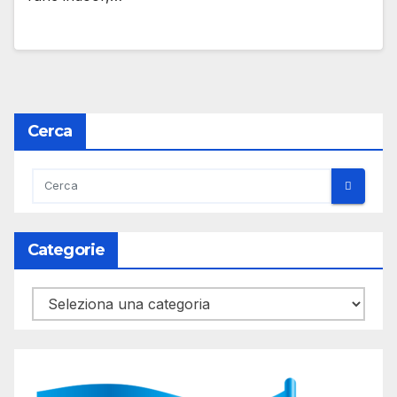
Cerca
Categorie
Categorie