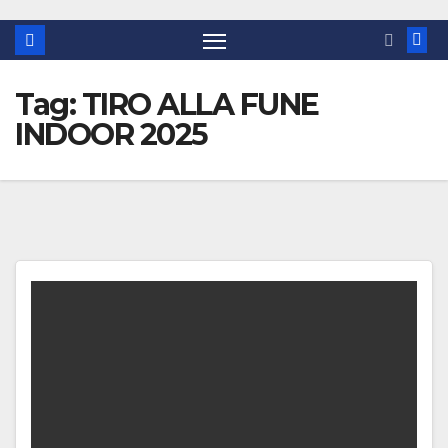
Tag:
TIRO ALLA FUNE
INDOOR 2025