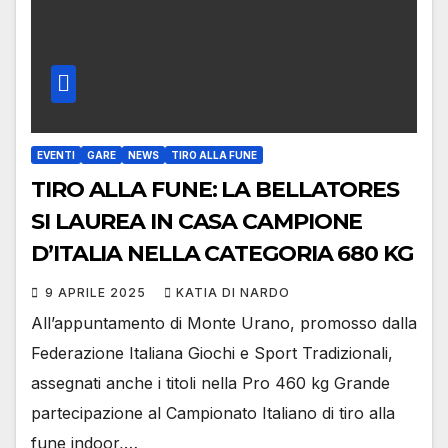
EVENTI
GARE
NEWS
TIRO ALLA FUNE
TIRO ALLA FUNE: LA BELLATORES
SI LAUREA IN CASA CAMPIONE
D’ITALIA NELLA CATEGORIA 680 KG
9 APRILE 2025
KATIA DI NARDO
All’appuntamento di Monte Urano, promosso dalla
Federazione Italiana Giochi e Sport Tradizionali,
assegnati anche i titoli nella Pro 460 kg Grande
partecipazione al Campionato Italiano di tiro alla
fune indoor,…