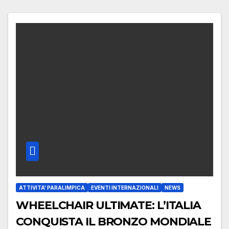
ATTIVITA' PARALIMPICA
EVENTI INTERNAZIONALI
NEWS
WHEELCHAIR ULTIMATE: L’ITALIA
CONQUISTA IL BRONZO MONDIALE