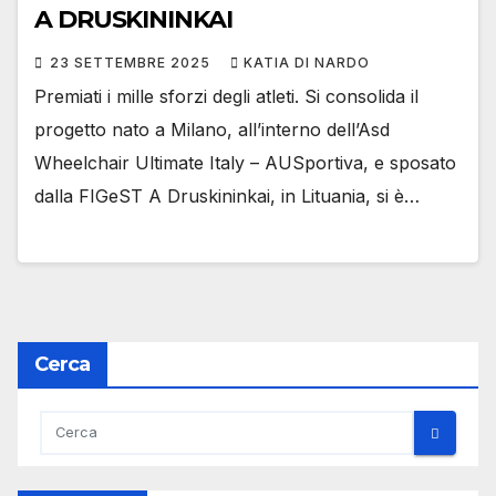
A DRUSKININKAI
23 SETTEMBRE 2025
KATIA DI NARDO
Premiati i mille sforzi degli atleti. Si consolida il
progetto nato a Milano, all’interno dell’Asd
Wheelchair Ultimate Italy – AUSportiva, e sposato
dalla FIGeST A Druskininkai, in Lituania, si è…
Cerca