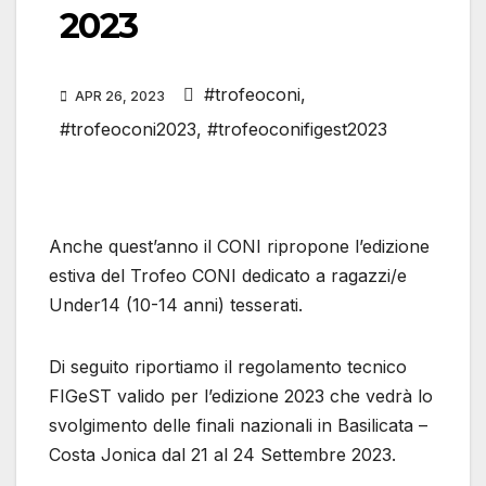
2023
#trofeoconi
,
APR 26, 2023
#trofeoconi2023
,
#trofeoconifigest2023
Anche quest’anno il CONI ripropone l’edizione
estiva del Trofeo CONI dedicato a ragazzi/e
Under14 (10-14 anni) tesserati.
Di seguito riportiamo il regolamento tecnico
FIGeST valido per l’edizione 2023 che vedrà lo
svolgimento delle finali nazionali in Basilicata –
Costa Jonica dal 21 al 24 Settembre 2023.